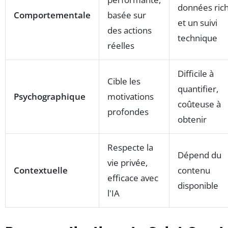
données ric
Comportementale
basée sur
et un suivi
des actions
technique
réelles
Difficile à
Cible les
quantifier,
Psychographique
motivations
coûteuse à
profondes
obtenir
Respecte la
Dépend du
vie privée,
Contextuelle
contenu
efficace avec
disponible
l'IA