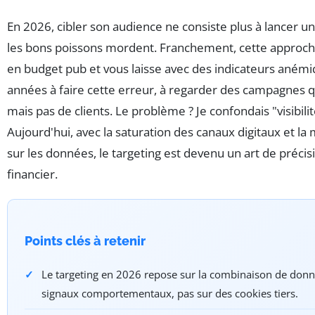
En 2026, cibler son audience ne consiste plus à lancer un
les bons poissons mordent. Franchement, cette approch
en budget pub et vous laisse avec des indicateurs anémiq
années à faire cette erreur, à regarder des campagnes qu
mais pas de clients. Le problème ? Je confondais "visibilit
Aujourd'hui, avec la saturation des canaux digitaux et l
sur les données, le targeting est devenu un art de précis
financier.
Points clés à retenir
Le targeting en 2026 repose sur la combinaison de donné
signaux comportementaux, pas sur des cookies tiers.