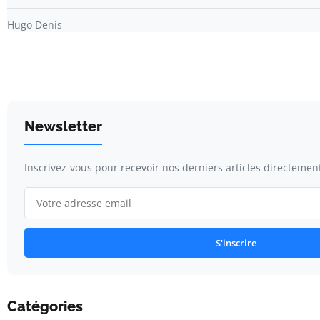
Hugo Denis
Newsletter
Inscrivez-vous pour recevoir nos derniers articles directement
S'inscrire
Catégories