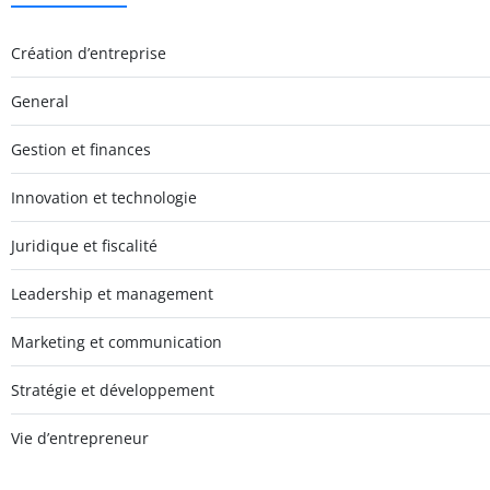
Création d’entreprise
General
Gestion et finances
Innovation et technologie
Juridique et fiscalité
Leadership et management
Marketing et communication
Stratégie et développement
Vie d’entrepreneur