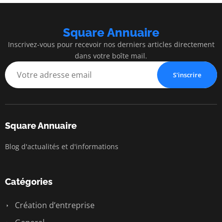
Square Annuaire
Inscrivez-vous pour recevoir nos derniers articles directement
dans votre boîte mail.
S'inscrire
Square Annuaire
Blog d'actualités et d'informations
Catégories
Création d’entreprise