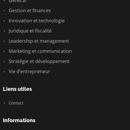
General
Gestion et finances
Innovation et technologie
Juridique et fiscalité
Leadership et management
Marketing et communication
Stratégie et développement
Vie d’entrepreneur
Liens utiles
Contact
Informations