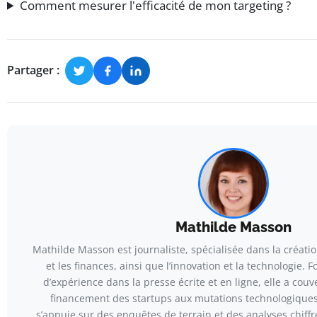
Comment mesurer l'efficacité de mon targeting ?
Partager :
Mathilde Masson
Mathilde Masson est journaliste, spécialisée dans la créatio
et les finances, ainsi que l’innovation et la technologie. 
d’expérience dans la presse écrite et en ligne, elle a couv
financement des startups aux mutations technologiques
s’appuie sur des enquêtes de terrain et des analyses chiffr