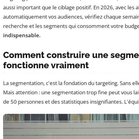
aussi important que le ciblage positif. En 2026, avec les 
automatiquement vos audiences, vérifiez chaque semai
recherche et les segments qui consomment votre budg
indispensable.
Comment construire une segmen
fonctionne vraiment
La segmentation, c'est la fondation du targeting. Sans elle
Mais attention : une segmentation trop fine peut vous l
de 50 personnes et des statistiques insignifiantes. L'équil