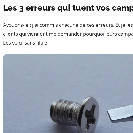
Les 3 erreurs qui tuent vos ca
Avouons-le : j'ai commis chacune de ces erreurs. Et je le
clients qui viennent me demander pourquoi leurs camp
Les voici, sans filtre.