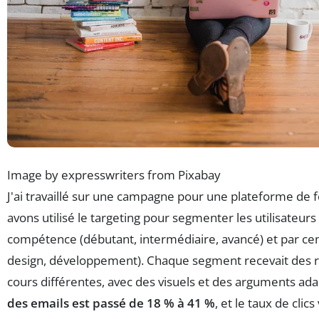
Image by expresswriters from Pixabay
J'ai travaillé sur une campagne pour une plateforme de 
avons utilisé le targeting pour segmenter les utilisateurs
compétence (débutant, intermédiaire, avancé) et par cent
design, développement). Chaque segment recevait des
cours différentes, avec des visuels et des arguments ad
des emails est passé de 18 % à 41 %
, et le taux de clics