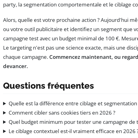
party, la segmentation comportementale et le ciblage c
Alors, quelle est votre prochaine action ? Aujourd'hui m
ou votre outil publicitaire et identifiez un segment que 
campagne test avec un budget minimal de 100 €. Mesur
Le targeting n'est pas une science exacte, mais une disci
chaque campagne.
Commencez maintenant, ou regarde
devancer.
Questions fréquentes
Quelle est la différence entre ciblage et segmentation
Comment cibler sans cookies tiers en 2026 ?
Quel budget minimum pour tester une campagne de t
Le ciblage contextuel est-il vraiment efficace en 2026 