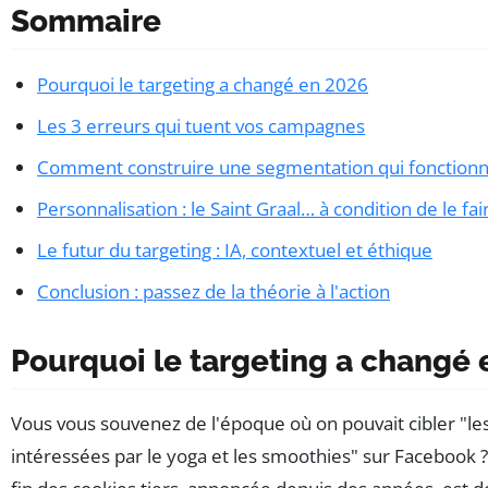
Sommaire
Pourquoi le targeting a changé en 2026
Les 3 erreurs qui tuent vos campagnes
Comment construire une segmentation qui fonction
Personnalisation : le Saint Graal… à condition de le fai
Le futur du targeting : IA, contextuel et éthique
Conclusion : passez de la théorie à l'action
Pourquoi le targeting a changé 
Vous vous souvenez de l'époque où on pouvait cibler "l
intéressées par le yoga et les smoothies" sur Facebook ?