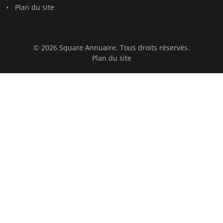
Plan du site
© 2026 Square Annuaire. Tous droits réservés.
Plan du site