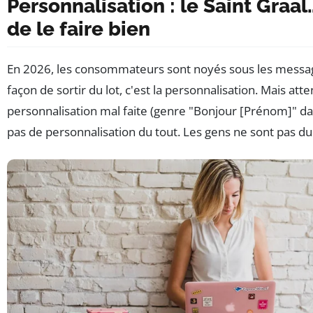
Personnalisation : le Saint Graal
de le faire bien
En 2026, les consommateurs sont noyés sous les message
façon de sortir du lot, c'est la personnalisation. Mais atte
personnalisation mal faite (genre "Bonjour [Prénom]" da
pas de personnalisation du tout. Les gens ne sont pas du