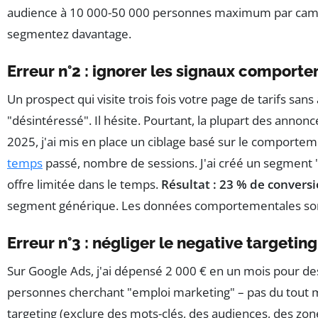
audience à 10 000-50 000 personnes maximum par camp
segmentez davantage.
Erreur n°2 : ignorer les signaux compor
Un prospect qui visite trois fois votre page de tarifs sans
"désintéressé". Il hésite. Pourtant, la plupart des annonceu
2025, j'ai mis en place un ciblage basé sur le comporteme
temps
passé, nombre de sessions. J'ai créé un segment "
offre limitée dans le temps.
Résultat : 23 % de convers
segment générique. Les données comportementales sont 
Erreur n°3 : négliger le negative targeting
Sur Google Ads, j'ai dépensé 2 000 € en un mois pour de
personnes cherchant "emploi marketing" – pas du tout 
targeting (exclure des mots-clés, des audiences, des zo