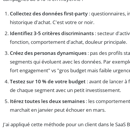
Collectez des données first-party
: questionnaires, i
historique d'achat. C'est votre or noir.
Identifiez 3-5 critères discriminants
: secteur d'activ
fonction, comportement d'achat, douleur principale.
Créez des personas dynamiques
: pas des profils st
segments qui évoluent avec les données. Par exemple
fort engagement" vs "gros budget mais faible urgenc
Testez sur 10 % de votre budget
: avant de lancer à f
de chaque segment avec un petit investissement.
Itérez toutes les deux semaines
: les comportement
marchait en janvier peut échouer en mars.
J'ai appliqué cette méthode pour un client dans le Saa