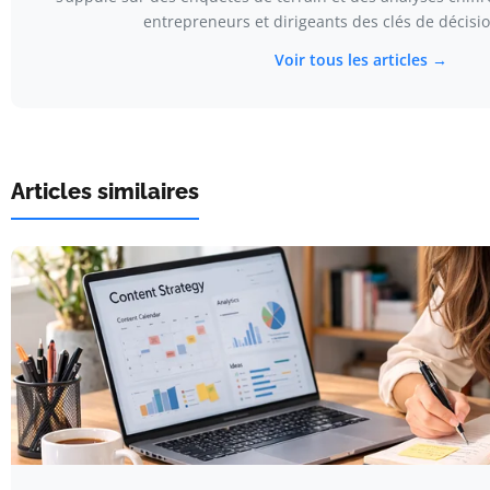
entrepreneurs et dirigeants des clés de décisi
Voir tous les articles →
Articles similaires