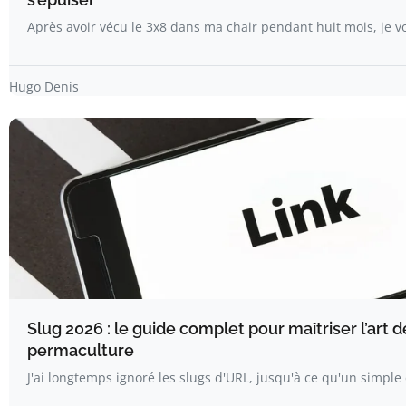
Après avoir vécu le 3x8 dans ma chair pendant huit mois, je v
Hugo Denis
Slug 2026 : le guide complet pour maîtriser l’art d
permaculture
J'ai longtemps ignoré les slugs d'URL, jusqu'à ce qu'un simp