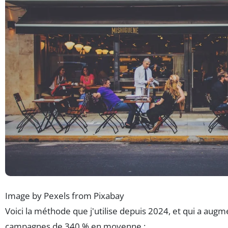
Image by Pexels from Pixabay
Voici la méthode que j'utilise depuis 2024, et qui a aug
campagnes de 340 % en moyenne :