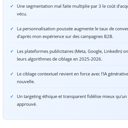
Une segmentation mal faite multiplie par 3 le coût d'acquis
vécu.
La personnalisation poussée augmente le taux de conv
d'après mon expérience sur des campagnes B2B.
Les plateformes publicitaires (Meta, Google, LinkedIn) 
leurs algorithmes de ciblage en 2025-2026.
Le ciblage contextuel revient en force avec l'IA générative
nouvelle.
Un targeting éthique et transparent fidélise mieux qu'un c
approuvé.