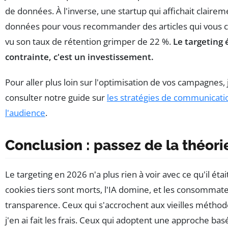
de données. À l'inverse, une startup qui affichait clairem
données pour vous recommander des articles qui vous 
vu son taux de rétention grimper de 22 %.
Le targeting 
contrainte, c'est un investissement.
Pour aller plus loin sur l'optimisation de vos campagne
consulter notre guide sur
les stratégies de communicatio
l'audience
.
Conclusion : passez de la théorie
Le targeting en 2026 n'a plus rien à voir avec ce qu'il était
cookies tiers sont morts, l'IA domine, et les consommate
transparence. Ceux qui s'accrochent aux vieilles méthod
j'en ai fait les frais. Ceux qui adoptent une approche bas