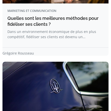
MARKETING ET COMMUNICATION
Quelles sont les meilleures méthodes pour
fidéliser ses clients ?
Dans un environnement économique de plus en plus
compétitif, fidéliser ses clients est devenu un…
Grégoire Rousseau