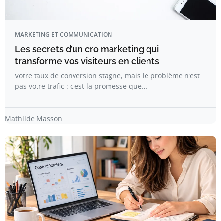
MARKETING ET COMMUNICATION
Les secrets d’un cro marketing qui
transforme vos visiteurs en clients
Votre taux de conversion stagne, mais le problème n’est
pas votre trafic : c’est la promesse que…
Mathilde Masson