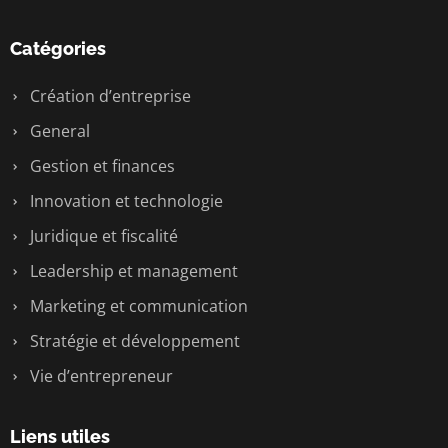
Catégories
Création d’entreprise
General
Gestion et finances
Innovation et technologie
Juridique et fiscalité
Leadership et management
Marketing et communication
Stratégie et développement
Vie d’entrepreneur
Liens utiles