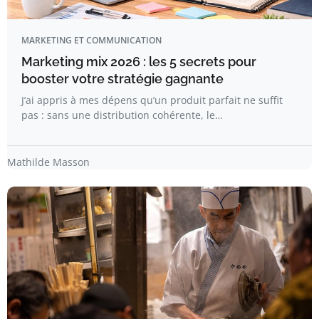
MARKETING ET COMMUNICATION
Marketing mix 2026 : les 5 secrets pour
booster votre stratégie gagnante
J’ai appris à mes dépens qu’un produit parfait ne suffit
pas : sans une distribution cohérente, le…
Mathilde Masson