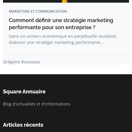
MARKETING ET COMMUNICATION
Comment définir une stratégie marketing
performante pour son entreprise ?
Dans un univers économique en perpétuelle mutation,
élaborer une stratégie marketing performante…
Grégoire Rousseau
Square Annuaire
Blog d'actualités et d'informations
Articles récents