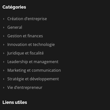
Catégories
Création d’entreprise
General
Gestion et finances
Innovation et technologie
Juridique et fiscalité
Leadership et management
Marketing et communication
Stratégie et développement
Vie d’entrepreneur
Liens utiles