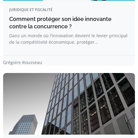
JURIDIQUE ET FISCALITÉ
Comment protéger son idée innovante
contre la concurrence ?
Dans un monde où l’innovation devient le levier principal
de la compétitivité économique, protéger…
Grégoire Rousseau