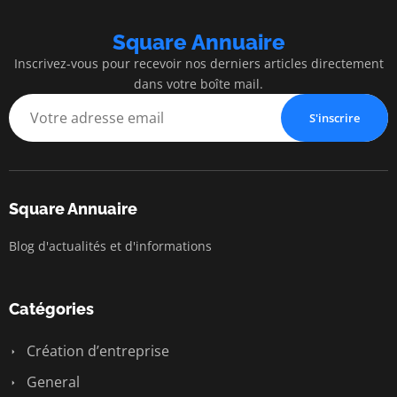
Square Annuaire
Inscrivez-vous pour recevoir nos derniers articles directement
dans votre boîte mail.
S'inscrire
Square Annuaire
Blog d'actualités et d'informations
Catégories
Création d’entreprise
General