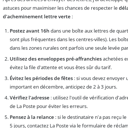
astuces pour maximiser les chances de respecter le
dél
d'acheminement lettre verte
:
Postez avant 16h
dans une boîte aux lettres de quart
sont plus fréquentes dans les centres-villes). Les boît
dans les zones rurales ont parfois une seule levée par
Utilisez des enveloppes pré-affranchies
achetées en
évitez la file d'attente et vous êtes sûr du tarif.
Évitez les périodes de fêtes
: si vous devez envoyer 
important en décembre, anticipez de 2 à 3 jours.
Vérifiez l'adresse
: utilisez l'outil de vérification d'adr
de La Poste pour éviter les erreurs.
Pensez à la relance
: si le destinataire n'a pas reçu l
5 jours, contactez La Poste via le formulaire de récla