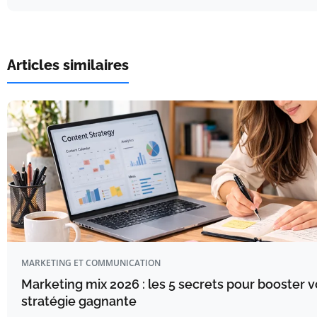
Articles similaires
MARKETING ET COMMUNICATION
Marketing mix 2026 : les 5 secrets pour booster v
stratégie gagnante