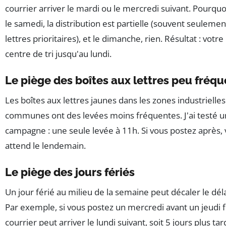
courrier arriver le mardi ou le mercredi suivant. Pourquo
le samedi, la distribution est partielle (souvent seulemen
lettres prioritaires), et le dimanche, rien. Résultat : votre
centre de tri jusqu'au lundi.
Le piège des boîtes aux lettres peu fréq
Les boîtes aux lettres jaunes dans les zones industrielles
communes ont des levées moins fréquentes. J'ai testé un
campagne : une seule levée à 11h. Si vous postez après, 
attend le lendemain.
Le piège des jours fériés
Un jour férié au milieu de la semaine peut décaler le déla
Par exemple, si vous postez un mercredi avant un jeudi fé
courrier peut arriver le lundi suivant, soit 5 jours plus tar