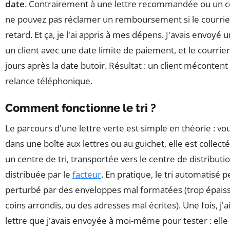
date
. Contrairement à une lettre recommandée ou un co
ne pouvez pas réclamer un remboursement si le courrier
retard. Et ça, je l'ai appris à mes dépens. J'avais envoyé 
un client avec une date limite de paiement, et le courrier
jours après la date butoir. Résultat : un client mécontent
relance téléphonique.
Comment fonctionne le tri ?
Le parcours d'une lettre verte est simple en théorie : vo
dans une boîte aux lettres ou au guichet, elle est collecté
un centre de tri, transportée vers le centre de distributio
distribuée par le
facteur
. En pratique, le tri automatisé p
perturbé par des enveloppes mal formatées (trop épaiss
coins arrondis, ou des adresses mal écrites). Une fois, j'a
lettre que j'avais envoyée à moi-même pour tester : elle 