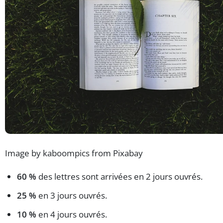
Image by kaboompics from Pixabay
60 %
des lettres sont arrivées en 2 jours ouvrés.
25 %
en 3 jours ouvrés.
10 %
en 4 jours ouvrés.