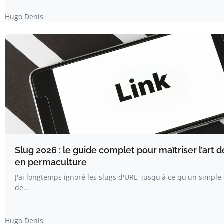
Hugo Denis
Slug 2026 : le guide complet pour maîtriser l’art d
en permaculture
J'ai longtemps ignoré les slugs d'URL, jusqu'à ce qu'un simp
de…
Hugo Denis