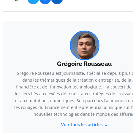
Grégoire Rousseau
Grégoire Rousseau est journaliste, spécialisé depuis plus 
dans les thématiques de la création d’entreprise, de la 
financière et de l’innovation technologique. Il a couvert 
dossiers liés aux levées de fonds, aux stratégies de croiss
et aux mutations numériques. Son parcours l’a amené à en
les rouages du financement entrepreneurial ainsi que sur l
nouvelles technologies dans le monde des affaire
Voir tous les articles →