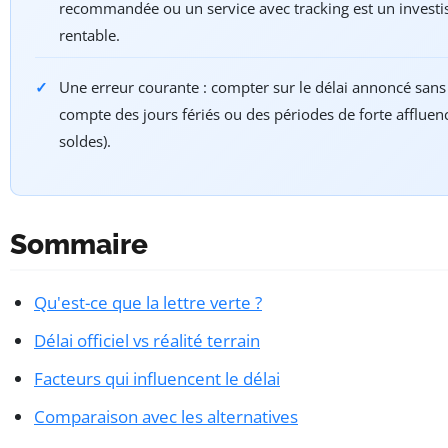
recommandée ou un service avec tracking est un invest
rentable.
Une erreur courante : compter sur le délai annoncé sans 
compte des jours fériés ou des périodes de forte affluen
soldes).
Sommaire
Qu'est-ce que la lettre verte ?
Délai officiel vs réalité terrain
Facteurs qui influencent le délai
Comparaison avec les alternatives