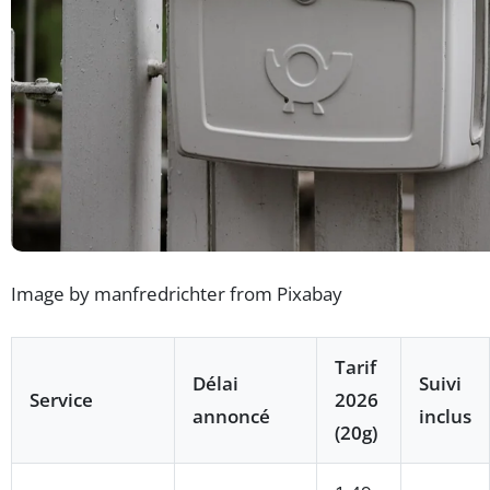
Image by manfredrichter from Pixabay
Tarif
Délai
Suivi
Service
2026
annoncé
inclus
(20g)