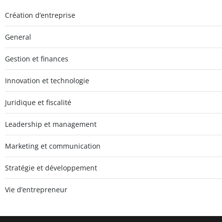
Création d’entreprise
General
Gestion et finances
Innovation et technologie
Juridique et fiscalité
Leadership et management
Marketing et communication
Stratégie et développement
Vie d’entrepreneur