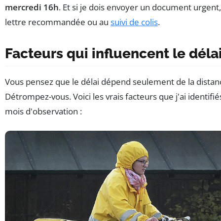
mercredi 16h
. Et si je dois envoyer un document urgent, 
lettre recommandée ou au
suivi de colis
.
Facteurs qui influencent le déla
Vous pensez que le délai dépend seulement de la distan
Détrompez-vous. Voici les vrais facteurs que j'ai identifi
mois d'observation :