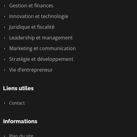
Gestion et finances
Innovation et technologie
Juridique et fiscalité
Leadership et management
Marketing et communication
Stratégie et développement
Vie d’entrepreneur
Liens utiles
Contact
Informations
Plan du site