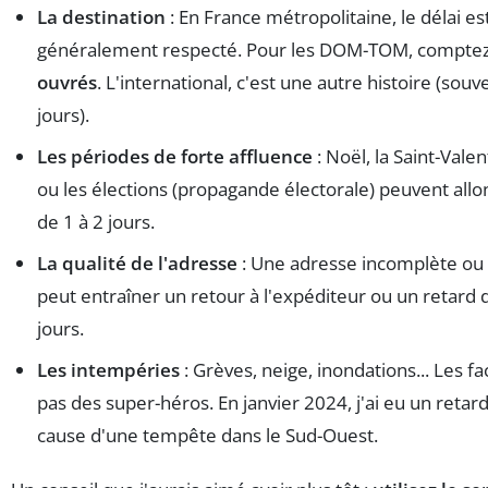
La destination
: En France métropolitaine, le délai es
généralement respecté. Pour les DOM-TOM, compte
ouvrés
. L'international, c'est une autre histoire (souv
jours).
Les périodes de forte affluence
: Noël, la Saint-Valen
ou les élections (propagande électorale) peuvent allon
de 1 à 2 jours.
La qualité de l'adresse
: Une adresse incomplète ou 
peut entraîner un retour à l'expéditeur ou un retard 
jours.
Les intempéries
: Grèves, neige, inondations... Les f
pas des super-héros. En janvier 2024, j'ai eu un retard
cause d'une tempête dans le Sud-Ouest.