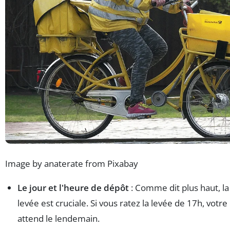
Image by anaterate from Pixabay
Le jour et l'heure de dépôt
: Comme dit plus haut, la
levée est cruciale. Si vous ratez la levée de 17h, votre
attend le lendemain.