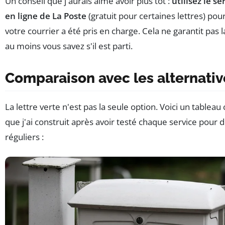
Un conseil que j'aurais aimé avoir plus tôt :
utilisez le se
en ligne de La Poste
(gratuit pour certaines lettres) pour 
votre courrier a été pris en charge. Cela ne garantit pas l
au moins vous savez s'il est parti.
Comparaison avec les alternativ
La lettre verte n'est pas la seule option. Voici un tableau
que j'ai construit après avoir testé chaque service pour 
réguliers :