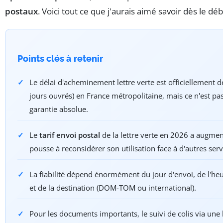
postaux
. Voici tout ce que j'aurais aimé savoir dès le déb
Points clés à retenir
Le délai d'acheminement lettre verte est officiellement 
jours ouvrés) en France métropolitaine, mais ce n'est pa
garantie absolue.
Le
tarif envoi postal
de la lettre verte en 2026 a augmen
pousse à reconsidérer son utilisation face à d'autres serv
La fiabilité dépend énormément du jour d'envoi, de l'heu
et de la destination (DOM-TOM ou international).
Pour les documents importants, le suivi de colis via une 