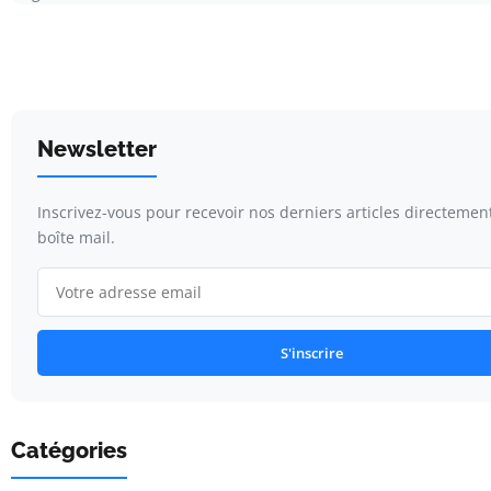
Newsletter
Inscrivez-vous pour recevoir nos derniers articles directemen
boîte mail.
S'inscrire
Catégories