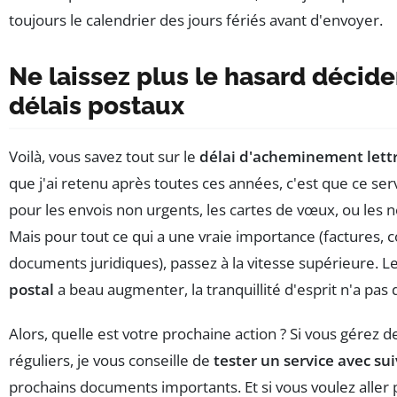
toujours le calendrier des jours fériés avant d'envoyer.
Ne laissez plus le hasard décide
délais postaux
Voilà, vous savez tout sur le
délai d'acheminement lettr
que j'ai retenu après toutes ces années, c'est que ce serv
pour les envois non urgents, les cartes de vœux, ou les n
Mais pour tout ce qui a une vraie importance (factures, c
documents juridiques), passez à la vitesse supérieure. L
postal
a beau augmenter, la tranquillité d'esprit n'a pas d
Alors, quelle est votre prochaine action ? Si vous gérez d
réguliers, je vous conseille de
tester un service avec sui
prochains documents importants. Et si vous voulez aller 