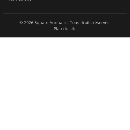
© 2026 Square Annuaire. Tous droits réservés.
Plan du site