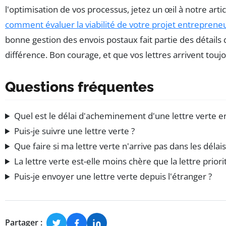
l'optimisation de vos processus, jetez un œil à notre artic
comment évaluer la viabilité de votre projet entrepreneu
bonne gestion des envois postaux fait partie des détails q
différence. Bon courage, et que vos lettres arrivent touj
Questions fréquentes
Quel est le délai d'acheminement d'une lettre verte e
Puis-je suivre une lettre verte ?
Que faire si ma lettre verte n'arrive pas dans les délais
La lettre verte est-elle moins chère que la lettre priorit
Puis-je envoyer une lettre verte depuis l'étranger ?
Partager :