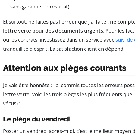
sans garantie de résultat).
Et surtout, ne faites pas l'erreur que j'ai faite :
ne compte
lettre verte pour des documents urgents
. Pour les fact
ou les contrats, investissez dans un service avec
suivi de 
tranquillité d'esprit. La satisfaction client en dépend.
Attention aux pièges courants
Je vais être honnête : j'ai commis toutes les erreurs poss
lettre verte. Voici les trois pièges les plus fréquents que j
vécus) :
Le piège du vendredi
Poster un vendredi après-midi, c'est le meilleur moyen d