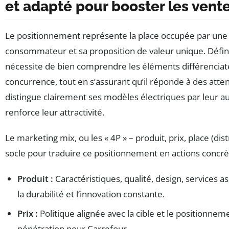
et adapté pour booster les vent
Le positionnement représente la place occupée par un
consommateur et sa proposition de valeur unique. Défin
nécessite de bien comprendre les éléments différenciate
concurrence, tout en s’assurant qu’il réponde à des atte
distingue clairement ses modèles électriques par leur au
renforce leur attractivité.
Le marketing mix, ou les « 4P » – produit, prix, place (dis
socle pour traduire ce positionnement en actions concrè
Produit :
Caractéristiques, qualité, design, services 
la durabilité et l’innovation constante.
Prix :
Politique alignée avec la cible et le positionne
pénétration pour Carrefour.