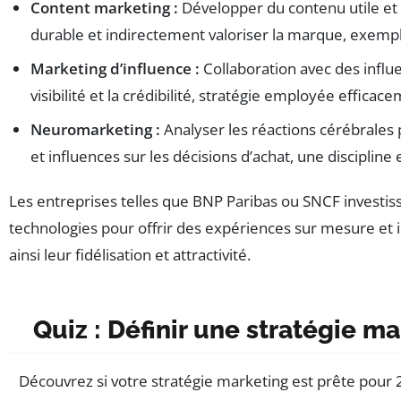
Content marketing :
Développer du contenu utile et
durable et indirectement valoriser la marque, exempl
Marketing d’influence :
Collaboration avec des influ
visibilité et la crédibilité, stratégie employée efficac
Neuromarketing :
Analyser les réactions cérébrale
et influences sur les décisions d’achat, une discipl
Les entreprises telles que BNP Paribas ou SNCF investi
technologies pour offrir des expériences sur mesure et i
ainsi leur fidélisation et attractivité.
Quiz : Définir une stratégie 
Découvrez si votre stratégie marketing est prête pour 