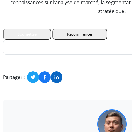
connaissances sur l’analyse de marché, la segmentatio
stratégique.
Soumettre
Recommencer
Partager :