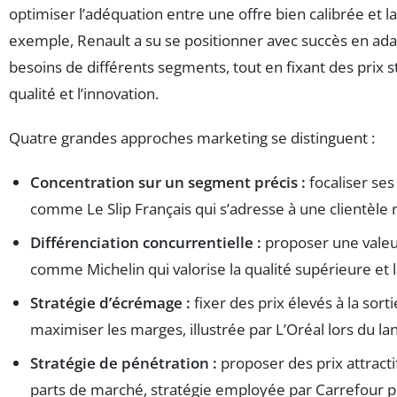
optimiser l’adéquation entre une offre bien calibrée et l
exemple, Renault a su se positionner avec succès en ada
besoins de différents segments, tout en fixant des prix
qualité et l’innovation.
Quatre grandes approches marketing se distinguent :
Concentration sur un segment précis :
focaliser ses
comme Le Slip Français qui s’adresse à une clientèle 
Différenciation concurrentielle :
proposer une valeur
comme Michelin qui valorise la qualité supérieure et 
Stratégie d’écrémage :
fixer des prix élevés à la sor
maximiser les marges, illustrée par L’Oréal lors du 
Stratégie de pénétration :
proposer des prix attract
parts de marché, stratégie employée par Carrefour 