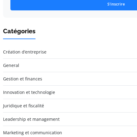
S'inscrire
Catégories
Création d’entreprise
General
Gestion et finances
Innovation et technologie
Juridique et fiscalité
Leadership et management
Marketing et communication