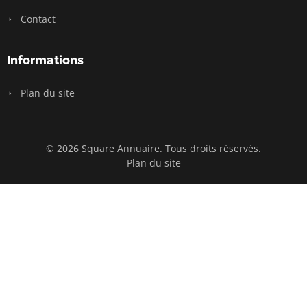
Contact
Informations
Plan du site
© 2026 Square Annuaire. Tous droits réservés.
Plan du site