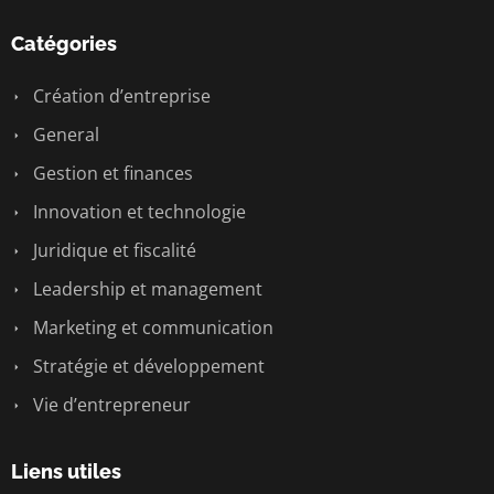
Catégories
Création d’entreprise
General
Gestion et finances
Innovation et technologie
Juridique et fiscalité
Leadership et management
Marketing et communication
Stratégie et développement
Vie d’entrepreneur
Liens utiles