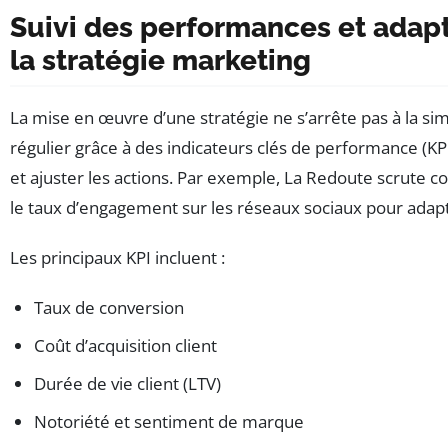
Suivi des performances et adap
la stratégie marketing
La mise en œuvre d’une stratégie ne s’arrête pas à la simp
régulier grâce à des indicateurs clés de performance (KPI)
et ajuster les actions. Par exemple, La Redoute scrute 
le taux d’engagement sur les réseaux sociaux pour ada
Les principaux KPI incluent :
Taux de conversion
Coût d’acquisition client
Durée de vie client (LTV)
Notoriété et sentiment de marque