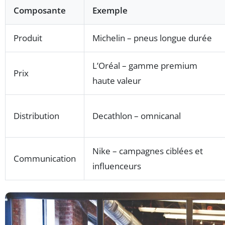
Composante
Exemple
Produit
Michelin – pneus longue durée
L’Oréal – gamme premium
Prix
haute valeur
Distribution
Decathlon – omnicanal
Nike – campagnes ciblées et
Communication
influenceurs