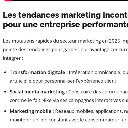
Les tendances marketing incont
pour une entreprise performant
Les mutations rapides du secteur marketing en 2025 imp
pointe des tendances pour garder leur avantage concurren
intégrer :
Transformation digitale :
Intégration omnicanale, out
artificielle pour personnaliser l’expérience client.
Social media marketing :
Construire des communaut
comme le fait Nike via ses campagnes interactives su
Marketing mobile :
Réseaux mobiles, applications, no
maintenir un lien constant avec le consommateur, un a