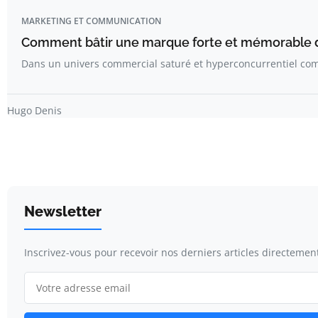
MARKETING ET COMMUNICATION
Comment bâtir une marque forte et mémorable d
Dans un univers commercial saturé et hyperconcurrentiel com
Hugo Denis
Newsletter
Inscrivez-vous pour recevoir nos derniers articles directement