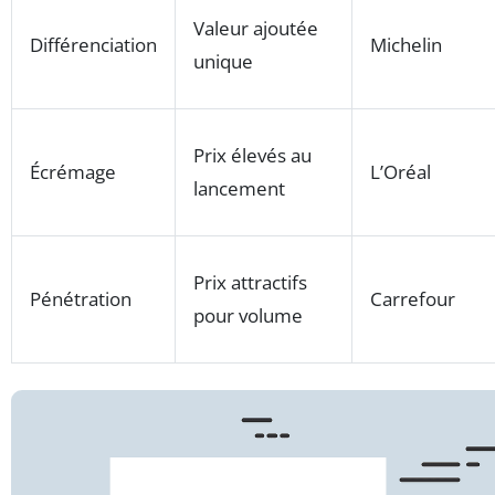
Valeur ajoutée
Différenciation
Michelin
unique
Prix élevés au
Écrémage
L’Oréal
lancement
Prix attractifs
Pénétration
Carrefour
pour volume