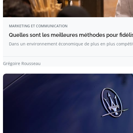
MARKETING ET COMMUNICATION
Quelles sont les meilleures méthodes pour fidélis
Dans un environnement économique de plus en plus compétitif
Grégoire Rousseau