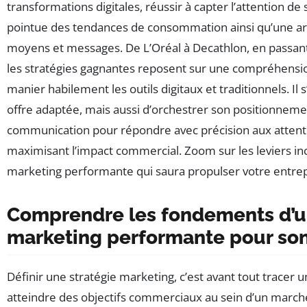
transformations digitales, réussir à capter l’attention de 
pointue des tendances de consommation ainsi qu’une arti
moyens et messages. De L’Oréal à Decathlon, en passan
les stratégies gagnantes reposent sur une compréhensio
manier habilement les outils digitaux et traditionnels. I
offre adaptée, mais aussi d’orchestrer son positionnemen
communication pour répondre avec précision aux atten
maximisant l’impact commercial. Zoom sur les leviers in
marketing performante qui saura propulser votre entrep
Comprendre les fondements d’u
marketing performante pour son
Définir une stratégie marketing, c’est avant tout tracer 
atteindre des objectifs commerciaux au sein d’un march