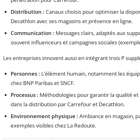
Distribution :
Canaux choisis pour optimiser la dispon
Decathlon avec ses magasins et présence en ligne.
Communication :
Messages clairs, adaptés aux suppor
souvent influenceurs et campagnes sociales (exemple
Les entreprises innovent aussi en intégrant trois P supp
Personnes :
L’élément humain, notamment les équipes 
chez BNP Paribas et SNCF.
Processus :
Méthodologies pour garantir la qualité et 
dans la distribution par Carrefour et Decathlon.
Environnement physique :
Ambiance en magasin, pac
exemples visibles chez La Redoute.