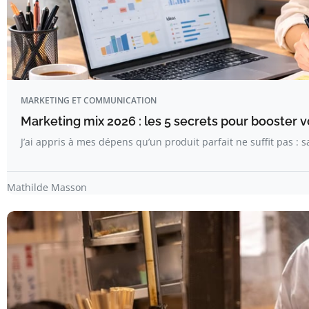
MARKETING ET COMMUNICATION
Marketing mix 2026 : les 5 secrets pour booster 
J’ai appris à mes dépens qu’un produit parfait ne suffit pas :
Mathilde Masson