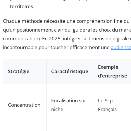
territoires.
Chaque méthode nécessite une compréhension fine du 
qu’un positionnement clair qui guidera les choix du market
communication). En 2025, intégrer la dimension digitale 
incontournable pour toucher efficacement une
audienc
Exemple
Stratégie
Caractéristique
d’entreprise
Focalisation sur
Le Slip
Concentration
niche
Français