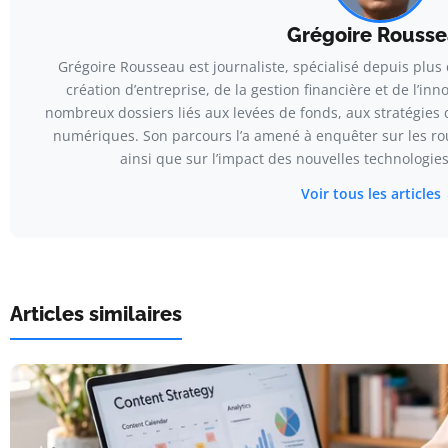
Grégoire Rouss
Grégoire Rousseau est journaliste, spécialisé depuis plus
création d’entreprise, de la gestion financière et de l’inn
nombreux dossiers liés aux levées de fonds, aux stratégies
numériques. Son parcours l’a amené à enquêter sur les r
ainsi que sur l’impact des nouvelles technologie
Voir tous les articles
Articles similaires