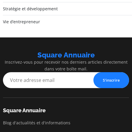
Stratégie et développement
Vie d’entrepreneur
Square Annuaire
Inscrivez-vous pour recevoir nos derniers articles directement
dans votre boîte mail.
S'inscrire
Square Annuaire
Blog d'actualités et d'informations