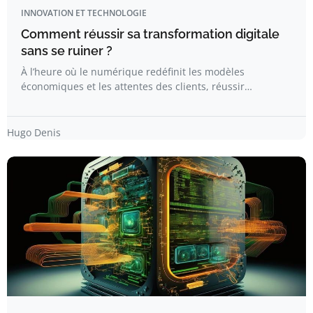
INNOVATION ET TECHNOLOGIE
Comment réussir sa transformation digitale
sans se ruiner ?
À l’heure où le numérique redéfinit les modèles
économiques et les attentes des clients, réussir…
Hugo Denis