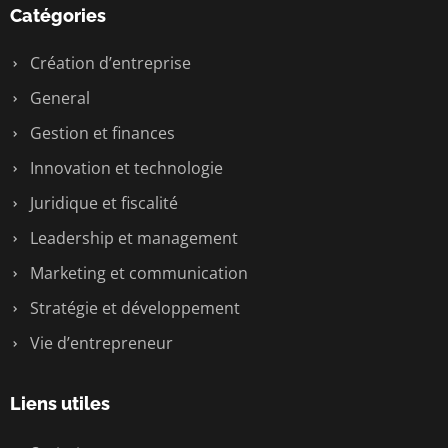
Catégories
Création d’entreprise
General
Gestion et finances
Innovation et technologie
Juridique et fiscalité
Leadership et management
Marketing et communication
Stratégie et développement
Vie d’entrepreneur
Liens utiles