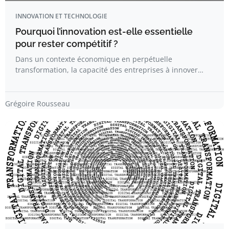
INNOVATION ET TECHNOLOGIE
Pourquoi l’innovation est-elle essentielle
pour rester compétitif ?
Dans un contexte économique en perpétuelle
transformation, la capacité des entreprises à innover…
Grégoire Rousseau