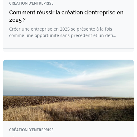
CRÉATION D’ENTREPRISE
Comment réussir la création d’entreprise en
2025 ?
Créer une entreprise en 2025 se présente à la fois
comme une opportunité sans précédent et un défi…
CRÉATION D’ENTREPRISE