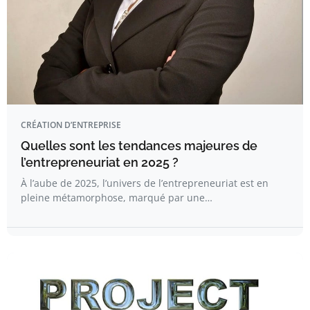
CRÉATION D’ENTREPRISE
Quelles sont les tendances majeures de
l’entrepreneuriat en 2025 ?
À l’aube de 2025, l’univers de l’entrepreneuriat est en
pleine métamorphose, marqué par une…