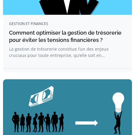
GESTION ET FINANCES
Comment optimiser la gestion de trésorerie
pour éviter les tensions financières ?
La gestion de trésorerie constitue l’un des enjeux
cruciaux pour toute entreprise, qu’elle soit en…