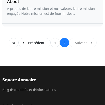
About
À propos de Notre mission et nos valeurs Notre mission
engagée Notre mission est de fournir des…
Précédent
1
2
Suivant
Square Annuaire
Blog d'actualités et d'informations