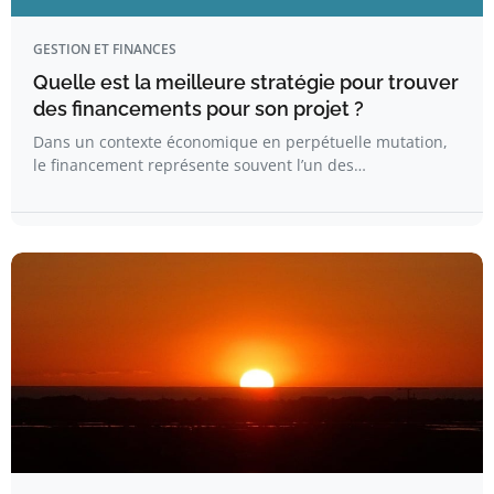
GESTION ET FINANCES
Quelle est la meilleure stratégie pour trouver
des financements pour son projet ?
Dans un contexte économique en perpétuelle mutation,
le financement représente souvent l’un des…