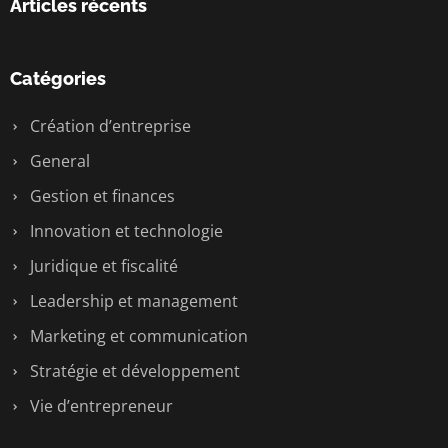
Articles récents
Catégories
Création d’entreprise
General
Gestion et finances
Innovation et technologie
Juridique et fiscalité
Leadership et management
Marketing et communication
Stratégie et développement
Vie d’entrepreneur