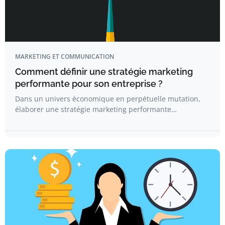
MARKETING ET COMMUNICATION
Comment définir une stratégie marketing
performante pour son entreprise ?
Dans un univers économique en perpétuelle mutation,
élaborer une stratégie marketing performante…