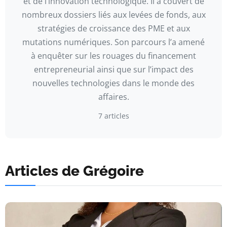
et de l’innovation technologique. Il a couvert de
nombreux dossiers liés aux levées de fonds, aux
stratégies de croissance des PME et aux
mutations numériques. Son parcours l’a amené
à enquêter sur les rouages du financement
entrepreneurial ainsi que sur l’impact des
nouvelles technologies dans le monde des
affaires.
7 articles
Articles de Grégoire