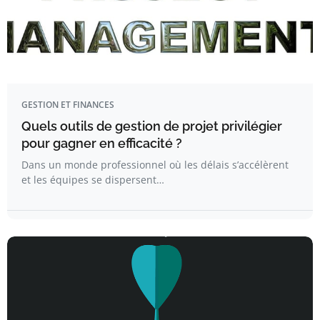
GESTION ET FINANCES
Quels outils de gestion de projet privilégier
pour gagner en efficacité ?
Dans un monde professionnel où les délais s’accélèrent
et les équipes se dispersent…