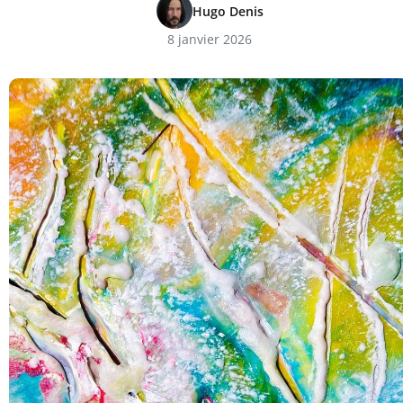
Hugo Denis
8 janvier 2026