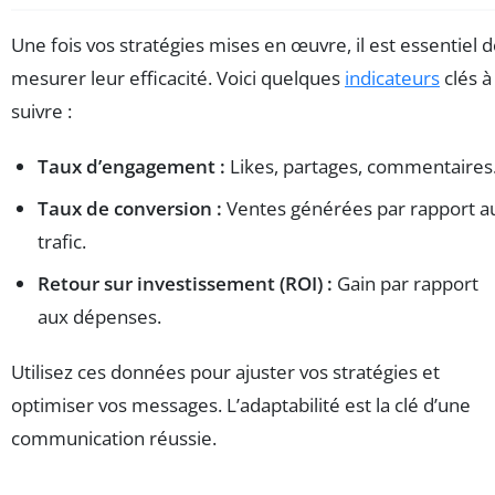
Une fois vos stratégies mises en œuvre, il est essentiel 
mesurer leur efficacité. Voici quelques
indicateurs
clés à
suivre :
Taux d’engagement :
Likes, partages, commentaires
Taux de conversion :
Ventes générées par rapport a
trafic.
Retour sur investissement (ROI) :
Gain par rapport
aux dépenses.
Utilisez ces données pour ajuster vos stratégies et
optimiser vos messages. L’adaptabilité est la clé d’une
communication réussie.