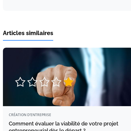
Articles similaires
CRÉATION D’ENTREPRISE
Comment évaluer la viabilité de votre projet
entrepreneurial dès le départ ?