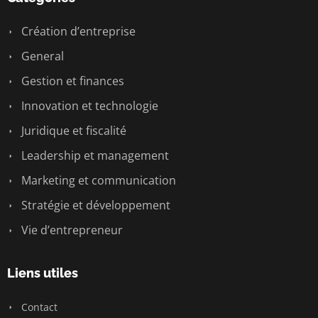
Création d’entreprise
General
Gestion et finances
Innovation et technologie
Juridique et fiscalité
Leadership et management
Marketing et communication
Stratégie et développement
Vie d’entrepreneur
Liens utiles
Contact