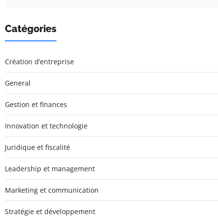
Catégories
Création d’entreprise
General
Gestion et finances
Innovation et technologie
Juridique et fiscalité
Leadership et management
Marketing et communication
Stratégie et développement