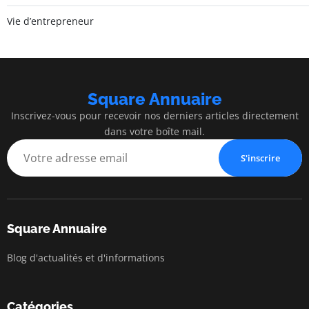
Vie d’entrepreneur
Square Annuaire
Inscrivez-vous pour recevoir nos derniers articles directement
dans votre boîte mail.
S'inscrire
Square Annuaire
Blog d'actualités et d'informations
Catégories