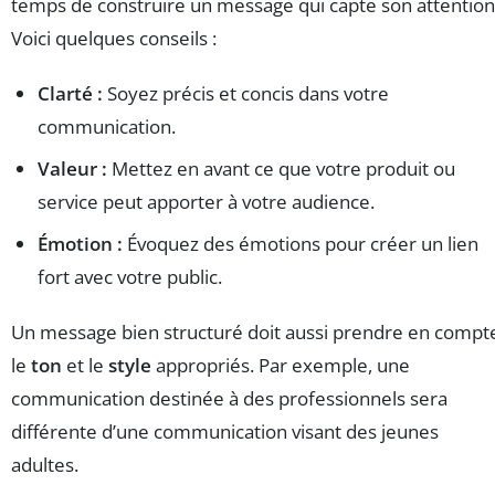
temps de construire un message qui capte son attention
Voici quelques conseils :
Clarté :
Soyez précis et concis dans votre
communication.
Valeur :
Mettez en avant ce que votre produit ou
service peut apporter à votre audience.
Émotion :
Évoquez des émotions pour créer un lien
fort avec votre public.
Un message bien structuré doit aussi prendre en compt
le
ton
et le
style
appropriés. Par exemple, une
communication destinée à des professionnels sera
différente d’une communication visant des jeunes
adultes.