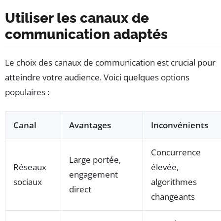
Utiliser les canaux de
communication adaptés
Le choix des canaux de communication est crucial pour
atteindre votre audience. Voici quelques options
populaires :
Canal
Avantages
Inconvénients
Concurrence
Large portée,
Réseaux
élevée,
engagement
sociaux
algorithmes
direct
changeants