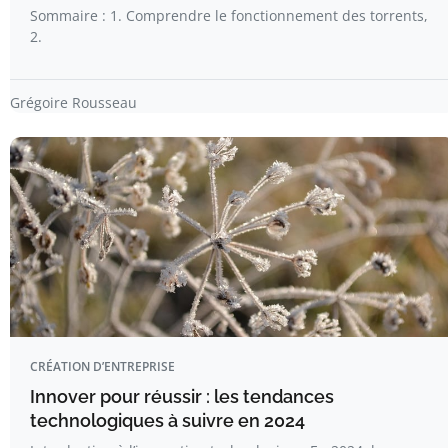
Sommaire : 1. Comprendre le fonctionnement des torrents,
2.
Grégoire Rousseau
CRÉATION D’ENTREPRISE
Innover pour réussir : les tendances
technologiques à suivre en 2024