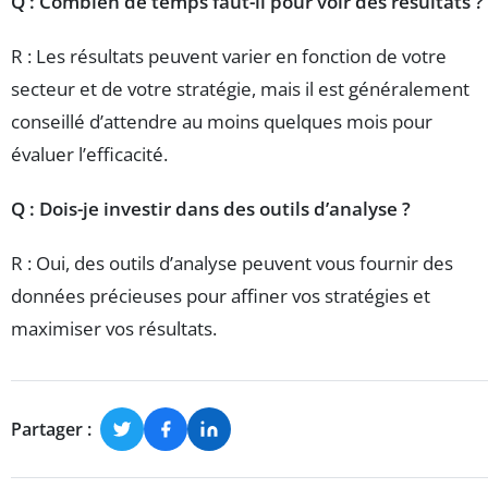
Q : Combien de temps faut-il pour voir des résultats ?
R : Les résultats peuvent varier en fonction de votre
secteur et de votre stratégie, mais il est généralement
conseillé d’attendre au moins quelques mois pour
évaluer l’efficacité.
Q : Dois-je investir dans des outils d’analyse ?
R : Oui, des outils d’analyse peuvent vous fournir des
données précieuses pour affiner vos stratégies et
maximiser vos résultats.
Partager :