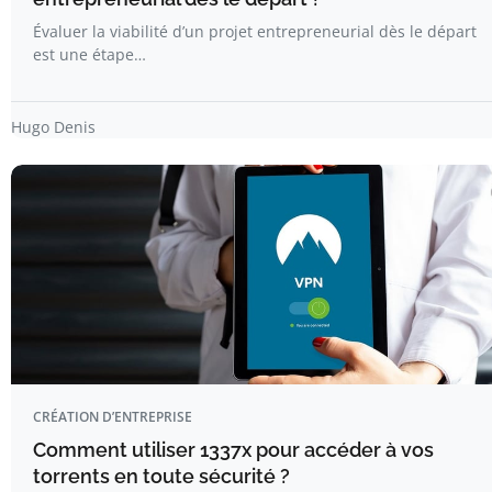
Évaluer la viabilité d’un projet entrepreneurial dès le départ
est une étape…
Hugo Denis
CRÉATION D’ENTREPRISE
Comment utiliser 1337x pour accéder à vos
torrents en toute sécurité ?