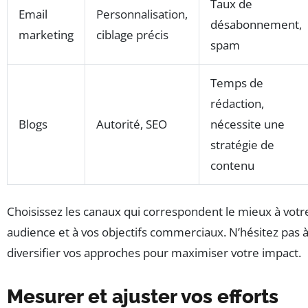
Taux de
Email
Personnalisation,
désabonnement,
marketing
ciblage précis
spam
Temps de
rédaction,
Blogs
Autorité, SEO
nécessite une
stratégie de
contenu
Choisissez les canaux qui correspondent le mieux à votr
audience et à vos objectifs commerciaux. N’hésitez pas 
diversifier vos approches pour maximiser votre impact.
Mesurer et ajuster vos efforts