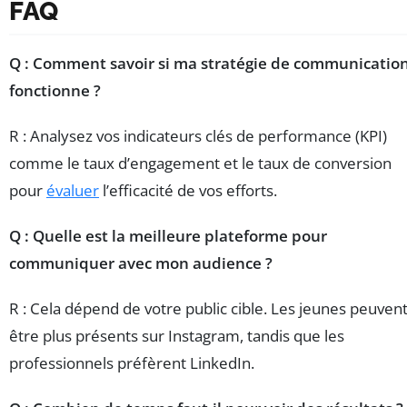
FAQ
Q : Comment savoir si ma stratégie de communicatio
fonctionne ?
R : Analysez vos indicateurs clés de performance (KPI)
comme le taux d’engagement et le taux de conversion
pour
évaluer
l’efficacité de vos efforts.
Q : Quelle est la meilleure plateforme pour
communiquer avec mon audience ?
R : Cela dépend de votre public cible. Les jeunes peuven
être plus présents sur Instagram, tandis que les
professionnels préfèrent LinkedIn.