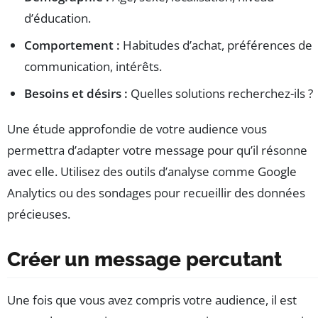
d’éducation.
Comportement :
Habitudes d’achat, préférences de
communication, intérêts.
Besoins et désirs :
Quelles solutions recherchez-ils ?
Une étude approfondie de votre audience vous
permettra d’adapter votre message pour qu’il résonne
avec elle. Utilisez des outils d’analyse comme Google
Analytics ou des sondages pour recueillir des données
précieuses.
Créer un message percutant
Une fois que vous avez compris votre audience, il est