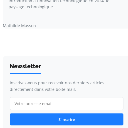
Introduction à l’innovation technologique En 2024, le
paysage technologique…
Mathilde Masson
Newsletter
Inscrivez-vous pour recevoir nos derniers articles
directement dans votre boîte mail.
S'inscrire