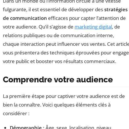
Dans un monde où l’information circule à une vitesse
fulgurante, il est essentiel de développer des
stratégies
de communication
efficaces pour capter l’attention de
votre audience. Qu’il s’agisse de
marketing digital
, de
relations publiques ou de communication interne,
chaque interaction peut influencer vos ventes. Cet articl
vous présentera des techniques éprouvées pour engage
votre public et booster vos résultats commerciaux.
Comprendre votre audience
La première étape pour captiver votre audience est de
bien la connaître. Voici quelques éléments clés à
considérer :
Démographie :
Âge, sexe, localisation, niveau