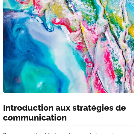
Introduction aux stratégies de
communication