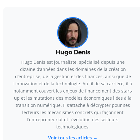
Hugo Denis
Hugo Denis est journaliste, spécialisé depuis une
dizaine d’années dans les domaines de la création
d’entreprise, de la gestion et des finances, ainsi que de
l’innovation et de la technologie. Au fil de sa carrière, il a
notamment couvert les enjeux de financement des start-
up et les mutations des modèles économiques liées à la
transition numérique. Il s’attache à décrypter pour ses
lecteurs les mécanismes concrets qui façonnent
l’entrepreneuriat et l’évolution des secteurs
technologiques.
Voir tous les articles →