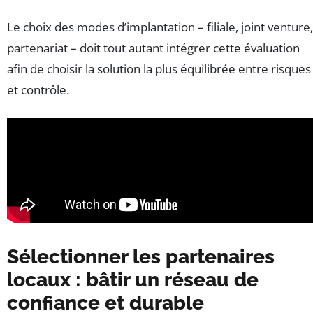
Le choix des modes d’implantation – filiale, joint venture,
partenariat – doit tout autant intégrer cette évaluation
afin de choisir la solution la plus équilibrée entre risques
et contrôle.
Sélectionner les partenaires
locaux : bâtir un réseau de
confiance et durable