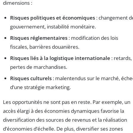
dimensions :
Risques politiques et économiques
: changement d
gouvernement, instabilité monétaire.
Risques réglementaires
: modification des lois
fiscales, barrières douanières.
Risques liés à la logistique internationale
: retards,
pertes de marchandises.
Risques culturels
: malentendus sur le marché, éche
d’une stratégie marketing.
Les opportunités ne sont pas en reste. Par exemple, un
accès élargi à des économies dynamiques favorise la
diversification des sources de revenus et la réalisation
d’économies d’échelle. De plus, diversifier ses zones