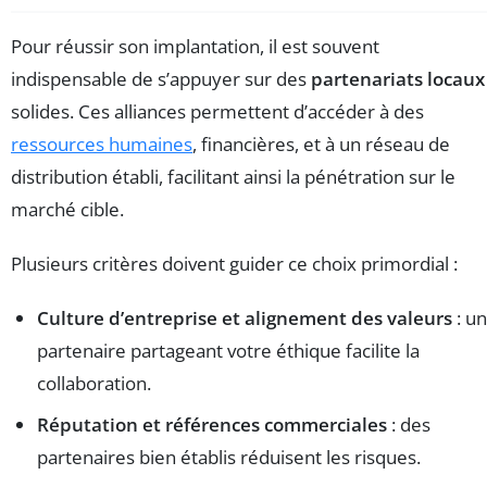
Pour réussir son implantation, il est souvent
indispensable de s’appuyer sur des
partenariats locaux
solides. Ces alliances permettent d’accéder à des
ressources humaines
, financières, et à un réseau de
distribution établi, facilitant ainsi la pénétration sur le
marché cible.
Plusieurs critères doivent guider ce choix primordial :
Culture d’entreprise et alignement des valeurs
: un
partenaire partageant votre éthique facilite la
collaboration.
Réputation et références commerciales
: des
partenaires bien établis réduisent les risques.