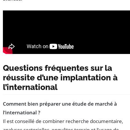
Questions fréquentes sur la
réussite d’une implantation à
l’international
Comment bien préparer une étude de marché à
l’international ?
Il est conseillé de combiner recherche documentaire,
analyses sectorielles, enquêtes terrain et l’usage de