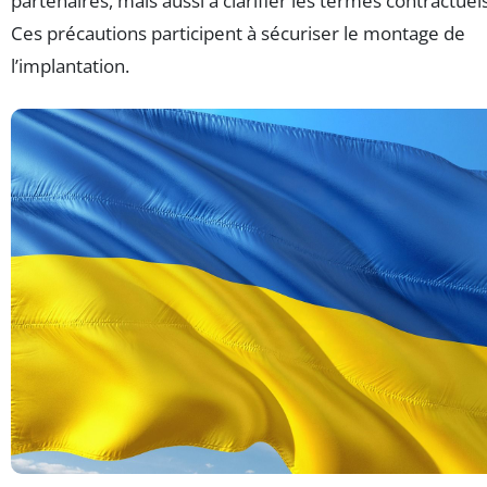
partenaires, mais aussi à clarifier les termes contractuels
Ces précautions participent à sécuriser le montage de
l’implantation.