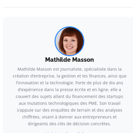
Mathilde Masson
Mathilde Masson est journaliste, spécialisée dans la
création d’entreprise, la gestion et les finances, ainsi que
l’innovation et la technologie. Forte de plus de dix ans
d’expérience dans la presse écrite et en ligne, elle a
couvert des sujets allant du financement des startups
aux mutations technologiques des PME. Son travail
s’appuie sur des enquêtes de terrain et des analyses
chiffrées, visant à donner aux entrepreneurs et
dirigeants des clés de décision concrètes.