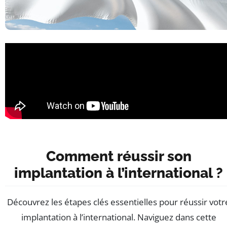
Comment réussir son
implantation à l’international ?
Découvrez les étapes clés essentielles pour réussir votr
implantation à l’international. Naviguez dans cette