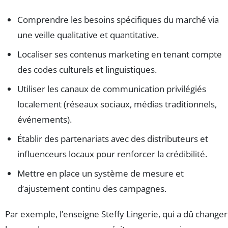
Comprendre les besoins spécifiques du marché via
une veille qualitative et quantitative.
Localiser ses contenus marketing en tenant compte
des codes culturels et linguistiques.
Utiliser les canaux de communication privilégiés
localement (réseaux sociaux, médias traditionnels,
événements).
Établir des partenariats avec des distributeurs et
influenceurs locaux pour renforcer la crédibilité.
Mettre en place un système de mesure et
d’ajustement continu des campagnes.
Par exemple, l’enseigne Steffy Lingerie, qui a dû changer