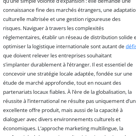
qu’une simple volonté d’expansion : elle demande une
connaissance fine des marchés étrangers, une adaptati
culturelle maîtrisée et une gestion rigoureuse des
risques. Naviguer à travers les complexités
réglementaires, établir un réseau de distribution solide 
optimiser la logistique internationale sont autant de
défi
que doivent relever les entreprises souhaitant
s’implanter durablement à l’étranger. Il est essentiel de
concevoir une stratégie locale adaptée, fondée sur une
étude de marché approfondie, tout en nouant des
partenariats locaux fiables. À l’ère de la globalisation, la
réussite à l’international ne résulte pas uniquement d’u
excellente offre produit, mais aussi de la capacité à
dialoguer avec divers environnements culturels et
économiques. L’approche marketing multilingue, la