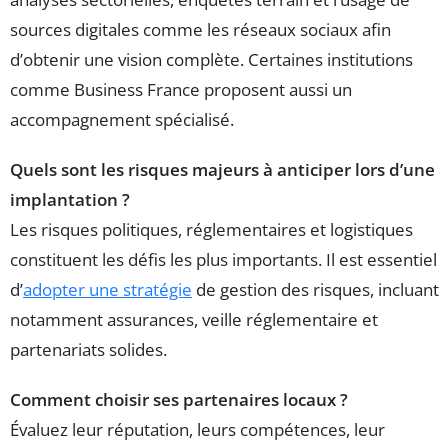
sources digitales comme les réseaux sociaux afin
d’obtenir une vision complète. Certaines institutions
comme Business France proposent aussi un
accompagnement spécialisé.
Quels sont les risques majeurs à anticiper lors d’une
implantation ?
Les risques politiques, réglementaires et logistiques
constituent les défis les plus importants. Il est essentiel
d’
adopter une stratégie
de gestion des risques, incluant
notamment assurances, veille réglementaire et
partenariats solides.
Comment choisir ses partenaires locaux ?
Évaluez leur réputation, leurs compétences, leur