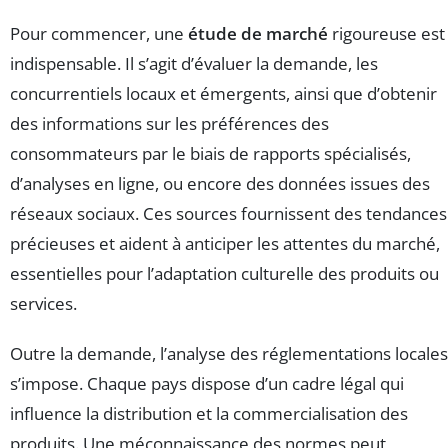
Pour commencer, une
étude de marché
rigoureuse est
indispensable. Il s’agit d’évaluer la demande, les
concurrentiels locaux et émergents, ainsi que d’obtenir
des informations sur les préférences des
consommateurs par le biais de rapports spécialisés,
d’analyses en ligne, ou encore des données issues des
réseaux sociaux. Ces sources fournissent des tendances
précieuses et aident à anticiper les attentes du marché,
essentielles pour l’adaptation culturelle des produits ou
services.
Outre la demande, l’analyse des réglementations locales
s’impose. Chaque pays dispose d’un cadre légal qui
influence la distribution et la commercialisation des
produits. Une méconnaissance des normes peut