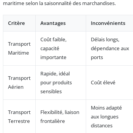
maritime selon la saisonnalité des marchandises.
Critère
Avantages
Inconvénients
Coût faible,
Délais longs,
Transport
capacité
dépendance aux
Maritime
importante
ports
Rapide, idéal
Transport
pour produits
Coût élevé
Aérien
sensibles
Moins adapté
Transport
Flexibilité, liaison
aux longues
Terrestre
frontalière
distances