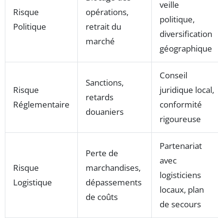
veille
Risque
opérations,
politique,
Politique
retrait du
diversification
marché
géographique
Conseil
Sanctions,
Risque
juridique local,
retards
Réglementaire
conformité
douaniers
rigoureuse
Partenariat
Perte de
avec
Risque
marchandises,
logisticiens
Logistique
dépassements
locaux, plan
de coûts
de secours