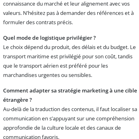
connaissance du marché et leur alignement avec vos
valeurs. N’hésitez pas à demander des références et à
formuler des contrats précis.
Quel mode de logistique privilégier ?
Le choix dépend du produit, des délais et du budget. Le
transport maritime est privilégié pour son coût, tandis
que le transport aérien est préféré pour les
marchandises urgentes ou sensibles.
Comment adapter sa stratégie marketing à une cible
étrangère ?
Au-delà de la traduction des contenus, il faut localiser sa
communication en s’appuyant sur une compréhension
approfondie de la culture locale et des canaux de
communication favoris.