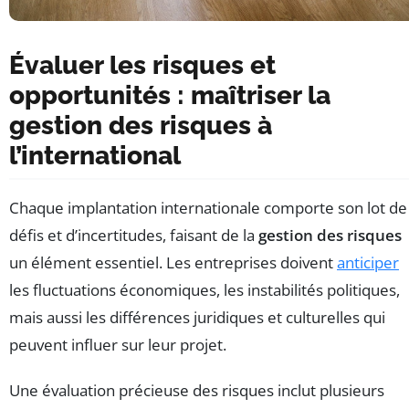
Évaluer les risques et
opportunités : maîtriser la
gestion des risques à
l’international
Chaque implantation internationale comporte son lot de
défis et d’incertitudes, faisant de la
gestion des risques
un élément essentiel. Les entreprises doivent
anticiper
les fluctuations économiques, les instabilités politiques,
mais aussi les différences juridiques et culturelles qui
peuvent influer sur leur projet.
Une évaluation précieuse des risques inclut plusieurs