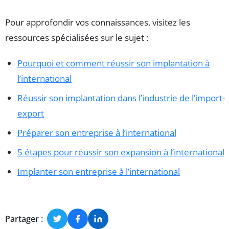
Pour approfondir vos connaissances, visitez les
ressources spécialisées sur le sujet :
Pourquoi et comment réussir son implantation à
l’international
Réussir son implantation dans l’industrie de l’import-
export
Préparer son entreprise à l’international
5 étapes pour réussir son expansion à l’international
Implanter son entreprise à l’international
Partager :