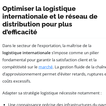
Optimiser la logistique
internationale et le réseau de
distribution pour plus
d’efficacité
Dans le secteur de l’exportation, la maîtrise de la
logistique internationale
s’impose comme un pilier
fondamental pour garantir la satisfaction client et la
compétitivité sur le
marché
. La gestion fluide de la chaîn
d’approvisionnement permet d’éviter retards, ruptures 
coûts excessifs.
Adapter sa stratégie logistique nécessite notamment :
Une connaissance précise des infrastructures du pay