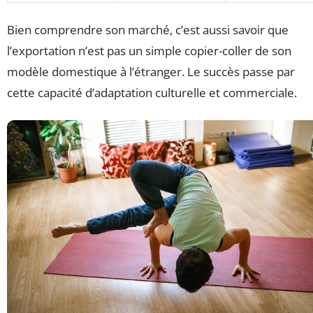
Bien comprendre son marché, c’est aussi savoir que
l’exportation n’est pas un simple copier-coller de son
modèle domestique à l’étranger. Le succès passe par
cette capacité d’adaptation culturelle et commerciale.