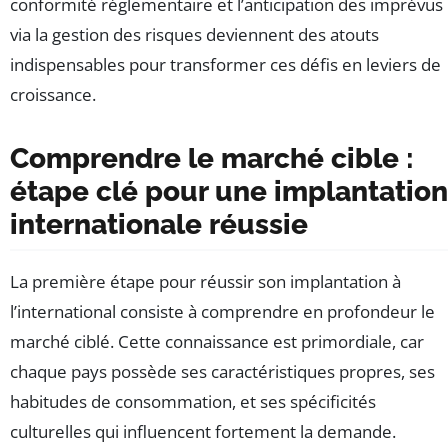
conformité réglementaire et l’anticipation des imprévus
via la gestion des risques deviennent des atouts
indispensables pour transformer ces défis en leviers de
croissance.
Comprendre le marché cible :
étape clé pour une implantation
internationale réussie
La première étape pour réussir son implantation à
l’international consiste à comprendre en profondeur le
marché ciblé. Cette connaissance est primordiale, car
chaque pays possède ses caractéristiques propres, ses
habitudes de consommation, et ses spécificités
culturelles qui influencent fortement la demande.