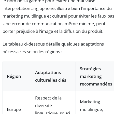
le nom de sa gamme pour éviter une mauvaise
interprétation anglophone, illustre bien l’importance du
marketing multilingue et culturel pour éviter les faux pas
Une erreur de communication, même minime, peut
porter préjudice à l’image et la diffusion du produit.
Le tableau ci-dessous détaille quelques adaptations
nécessaires selon les régions :
Stratégies
Adaptations
Région
marketing
culturelles clés
recommandées
Respect de la
Marketing
diversité
Europe
multilingue,
linguistique, souci