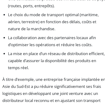
(routes, ports, entrepôts).
Le choix du mode de transport optimal (maritime,
aérien, terrestre) en fonction des délais, coûts et
nature de la marchandise.
La collaboration avec des partenaires locaux afin
d’optimiser les opérations et réduire les coûts.
La mise en place d’un réseau de distribution efficient,
capable d’assurer la disponibilité des produits en
temps réel.
À titre d’exemple, une entreprise française implantée e
Asie du Sud-Est a pu réduire significativement ses frais
logistiques en développant une joint venture avec un
distributeur local reconnu et en ajustant son transport