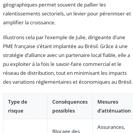
géographiques permet souvent de pallier les
ralentissements sectoriels, un levier pour pérenniser et
amplifier la croissance.
Illustrons cela par l’exemple de Julie, dirigeante d’une
PME française s’étant implantée au Brésil. Grâce à une
stratégie d’alliance avec un partenaire local fiable, elle a
pu exploiter à la fois le savoir-faire commercial et le
réseau de distribution, tout en minimisant les impacts
des variations réglementaires et économiques au Brésil.
Type de
Conséquences
Mesures
risque
possibles
d’atténuation
Assurances,
Blocage des