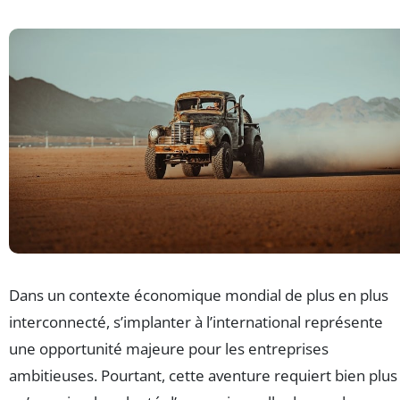
Dans un contexte économique mondial de plus en plus
interconnecté, s’implanter à l’international représente
une opportunité majeure pour les entreprises
ambitieuses. Pourtant, cette aventure requiert bien plus