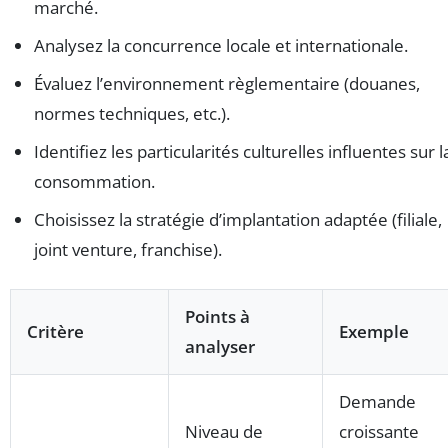
marché.
Analysez la concurrence locale et internationale.
Évaluez l’environnement règlementaire (douanes,
normes techniques, etc.).
Identifiez les particularités culturelles influentes sur l
consommation.
Choisissez la stratégie d’implantation adaptée (filiale,
joint venture, franchise).
Points à
Critère
Exemple
analyser
Demande
Niveau de
croissante