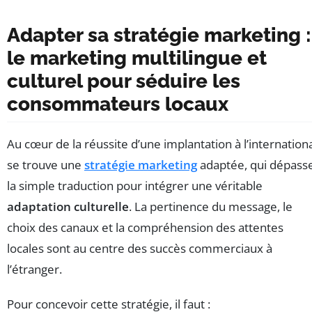
Adapter sa stratégie marketing :
le marketing multilingue et
culturel pour séduire les
consommateurs locaux
Au cœur de la réussite d’une implantation à l’internation
se trouve une
stratégie marketing
adaptée, qui dépass
la simple traduction pour intégrer une véritable
adaptation culturelle
. La pertinence du message, le
choix des canaux et la compréhension des attentes
locales sont au centre des succès commerciaux à
l’étranger.
Pour concevoir cette stratégie, il faut :