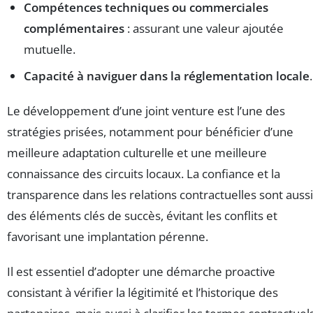
Compétences techniques ou commerciales
complémentaires
: assurant une valeur ajoutée
mutuelle.
Capacité à naviguer dans la
réglementation
locale
.
Le développement d’une joint venture est l’une des
stratégies prisées, notamment pour bénéficier d’une
meilleure adaptation culturelle et une meilleure
connaissance des circuits locaux. La confiance et la
transparence dans les relations contractuelles sont aussi
des éléments clés de succès, évitant les conflits et
favorisant une implantation pérenne.
Il est essentiel d’adopter une démarche proactive
consistant à vérifier la légitimité et l’historique des