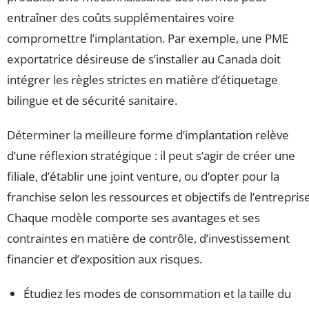
entraîner des coûts supplémentaires voire
compromettre l’implantation. Par exemple, une PME
exportatrice désireuse de s’installer au Canada doit
intégrer les règles strictes en matière d’étiquetage
bilingue et de sécurité sanitaire.
Déterminer la meilleure forme d’implantation relève
d’une réflexion stratégique : il peut s’agir de créer une
filiale, d’établir une joint venture, ou d’opter pour la
franchise selon les ressources et objectifs de l’entreprise
Chaque modèle comporte ses avantages et ses
contraintes en matière de contrôle, d’investissement
financier et d’exposition aux risques.
Étudiez les modes de consommation et la taille du