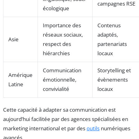
campagnes RSE
écologique
Importance des
Contenus
réseaux sociaux,
adaptés,
Asie
respect des
partenariats
hiérarchies
locaux
Communication
Storytelling et
Amérique
émotionnelle,
évènements
Latine
convivialité
locaux
Cette capacité à adapter sa communication est
aujourd’hui facilitée par des agences spécialisées en
marketing international et par des
outils
numériques
avancés.