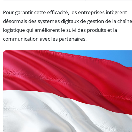
Pour garantir cette efficacité, les entreprises intègrent
désormais des systèmes digitaux de gestion de la chaîn
logistique qui améliorent le suivi des produits et la
communication avec les partenaires.