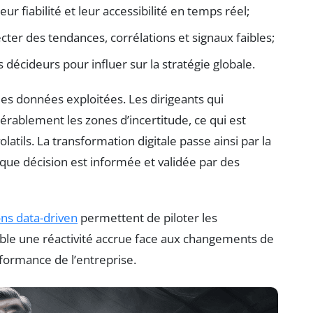
eur fiabilité et leur accessibilité en temps réel;
ter des tendances, corrélations et signaux faibles;
décideurs pour influer sur la stratégie globale.
des données exploitées. Les dirigeants qui
érablement les zones d’incertitude, ce qui est
atils. La transformation digitale passe ainsi par la
que décision est informée et validée par des
ons data-driven
permettent de piloter les
ible une réactivité accrue face aux changements de
formance de l’entreprise.