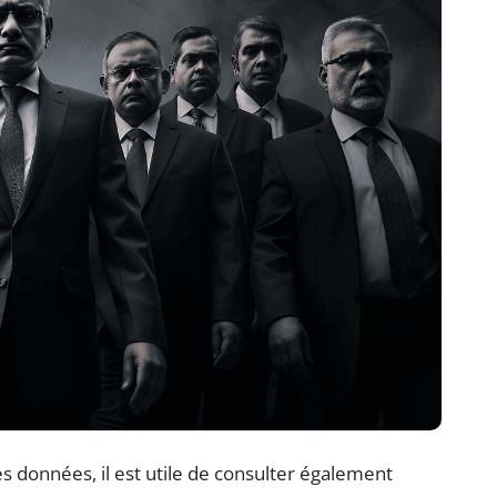
es données, il est utile de consulter également