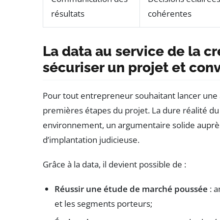
résultats
cohérentes
La data au service de la cr
sécuriser un projet et con
Pour tout entrepreneur souhaitant lancer une ac
premières étapes du projet. La dure réalité d
environnement, un argumentaire solide auprès 
d’implantation judicieuse.
Grâce à la data, il devient possible de :
Réussir une étude de marché poussée
: a
et les segments porteurs;