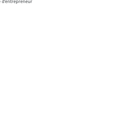
e d’entrepreneur