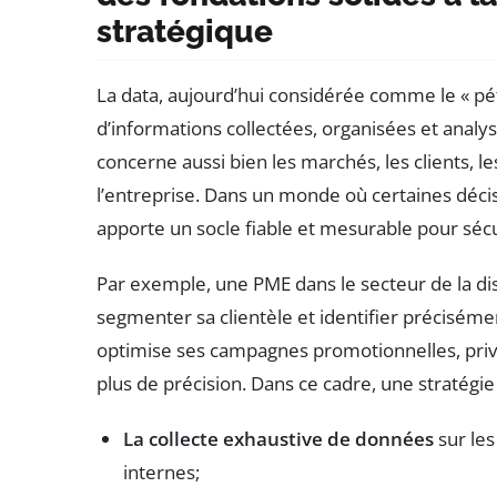
stratégique
La data, aujourd’hui considérée comme le « pé
d’informations collectées, organisées et analysé
concerne aussi bien les marchés, les clients, 
l’entreprise. Dans un monde où certaines décis
apporte un socle fiable et mesurable pour sécu
Par exemple, une PME dans le secteur de la di
segmenter sa clientèle et identifier précisément
optimise ses campagnes promotionnelles, privil
plus de précision. Dans ce cadre, une stratégie 
La collecte exhaustive de données
sur les
internes;