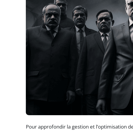
Pour approfondir la gestion et l’optimisation d