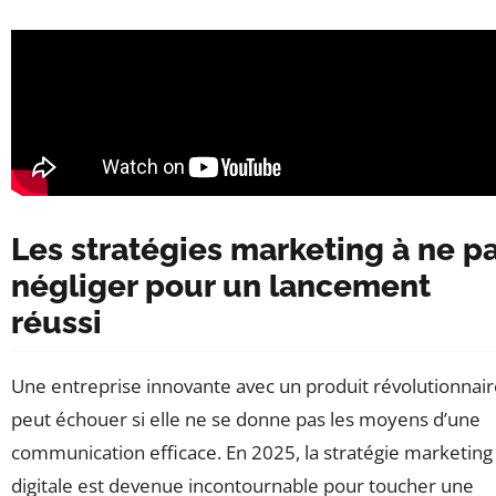
Les stratégies marketing à ne p
négliger pour un lancement
réussi
Une entreprise innovante avec un produit révolutionnai
peut échouer si elle ne se donne pas les moyens d’une
communication efficace. En 2025, la stratégie marketing
digitale est devenue incontournable pour toucher une