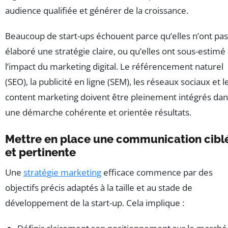
audience qualifiée et générer de la croissance.
Beaucoup de start-ups échouent parce qu’elles n’ont pas
élaboré une stratégie claire, ou qu’elles ont sous-estimé
l’impact du marketing digital. Le référencement naturel
(SEO), la publicité en ligne (SEM), les réseaux sociaux et l
content marketing doivent être pleinement intégrés dan
une démarche cohérente et orientée résultats.
Mettre en place une communication cibl
et pertinente
Une
stratégie marketing
efficace commence par des
objectifs précis adaptés à la taille et au stade de
développement de la start-up. Cela implique :