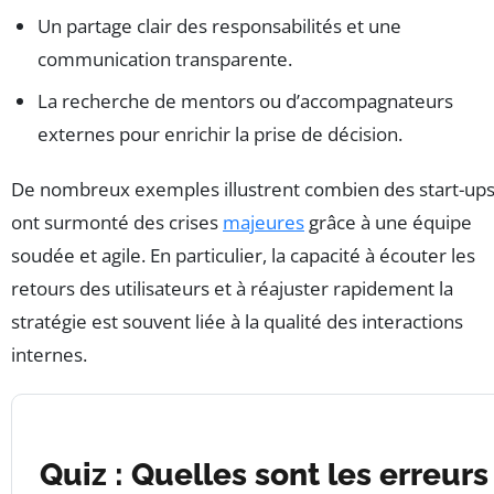
Un partage clair des responsabilités et une
communication transparente.
La recherche de mentors ou d’accompagnateurs
externes pour enrichir la prise de décision.
De nombreux exemples illustrent combien des start-up
ont surmonté des crises
majeures
grâce à une équipe
soudée et agile. En particulier, la capacité à écouter les
retours des utilisateurs et à réajuster rapidement la
stratégie est souvent liée à la qualité des interactions
internes.
Quiz : Quelles sont les erreurs