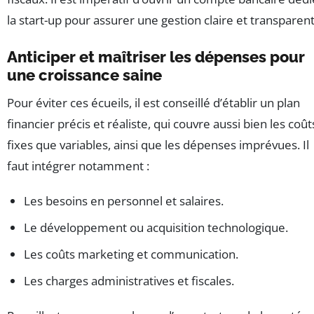
la start-up pour assurer une gestion claire et transparent
Anticiper et maîtriser les dépenses pour
une croissance saine
Pour éviter ces écueils, il est conseillé d’établir un plan
financier précis et réaliste, qui couvre aussi bien les coût
fixes que variables, ainsi que les dépenses imprévues. Il
faut intégrer notamment :
Les besoins en personnel et salaires.
Le développement ou acquisition technologique.
Les coûts marketing et communication.
Les charges administratives et fiscales.