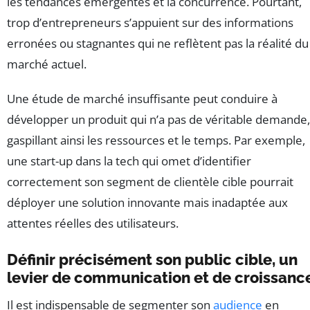
les tendances émergentes et la concurrence. Pourtant,
trop d’entrepreneurs s’appuient sur des informations
erronées ou stagnantes qui ne reflètent pas la réalité du
marché actuel.
Une étude de marché insuffisante peut conduire à
développer un produit qui n’a pas de véritable demande,
gaspillant ainsi les ressources et le temps. Par exemple,
une start-up dans la tech qui omet d’identifier
correctement son segment de clientèle cible pourrait
déployer une solution innovante mais inadaptée aux
attentes réelles des utilisateurs.
Définir précisément son public cible, un
levier de communication et de croissanc
Il est indispensable de segmenter son
audience
en