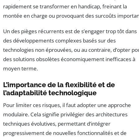
rapidement se transformer en handicap, freinant la
montée en charge ou provoquant des surcoûts importan
Un des pièges récurrents est de s’engager trop tôt dans
des développements complexes basés sur des
technologies non éprouvées, ou au contraire, d’opter po
des solutions obsolètes économiquement inefficaces à
moyen terme.
L’importance de la flexibilité et de
l’adaptabilité technologique
Pour limiter ces risques, il faut adopter une approche
modulaire. Cela signifie privilégier des architectures
techniques évolutives, permettant d’intégrer
progressivement de nouvelles fonctionnalités et de