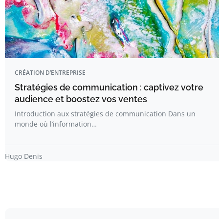
CRÉATION D’ENTREPRISE
Stratégies de communication : captivez votre
audience et boostez vos ventes
Introduction aux stratégies de communication Dans un
monde où l’information…
Hugo Denis