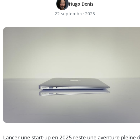
Hugo Denis
22 septembre 2025
Lancer une start-up en 2025 reste une aventure pleine 