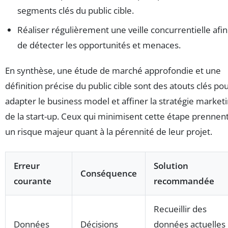
segments clés du public cible.
Réaliser régulièrement une veille concurrentielle afin
de détecter les opportunités et menaces.
En synthèse, une étude de marché approfondie et une
définition précise du public cible sont des atouts clés po
adapter le business model et affiner la stratégie market
de la start-up. Ceux qui minimisent cette étape prennen
un risque majeur quant à la pérennité de leur projet.
Erreur
Solution
Conséquence
courante
recommandée
Recueillir des
Données
Décisions
données actuelles