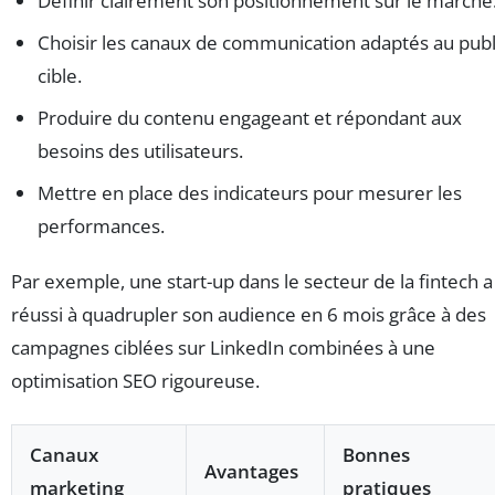
Définir clairement son positionnement sur le marché
Choisir les canaux de communication adaptés au publ
cible.
Produire du contenu engageant et répondant aux
besoins des utilisateurs.
Mettre en place des indicateurs pour mesurer les
performances.
Par exemple, une start-up dans le secteur de la fintech a
réussi à quadrupler son audience en 6 mois grâce à des
campagnes ciblées sur LinkedIn combinées à une
optimisation SEO rigoureuse.
Canaux
Bonnes
Avantages
marketing
pratiques