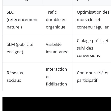
SEO
Trafic
Optimisation des
(référencement
durable et
mots-clés et
naturel)
organique
contenu régulier
Ciblage précis et
SEM (publicité
Visibilité
suivi des
en ligne)
instantanée
conversions
Interaction
Réseaux
Contenu varié et
et
sociaux
participatif
fidélisation