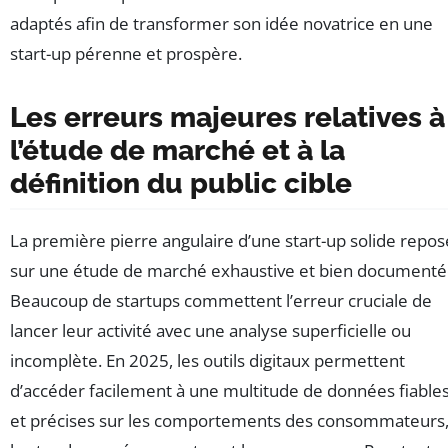
adaptés afin de transformer son idée novatrice en une
start-up pérenne et prospère.
Les erreurs majeures relatives à
l’étude de marché et à la
définition du public cible
La première pierre angulaire d’une start-up solide repos
sur une étude de marché exhaustive et bien documenté
Beaucoup de startups commettent l’erreur cruciale de
lancer leur activité avec une analyse superficielle ou
incomplète. En 2025, les outils digitaux permettent
d’accéder facilement à une multitude de données fiable
et précises sur les comportements des consommateurs