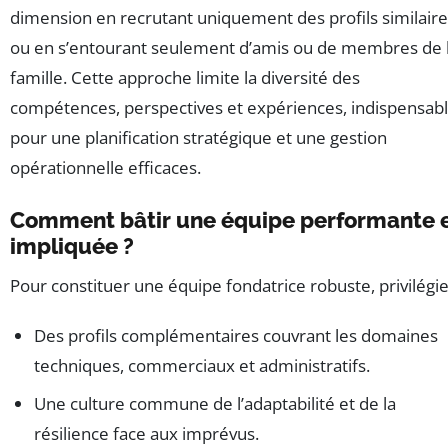
dimension en recrutant uniquement des profils similair
ou en s’entourant seulement d’amis ou de membres de 
famille. Cette approche limite la diversité des
compétences, perspectives et expériences, indispensab
pour une planification stratégique et une gestion
opérationnelle efficaces.
Comment bâtir une équipe performante 
impliquée ?
Pour constituer une équipe fondatrice robuste, privilégie
Des profils complémentaires couvrant les domaines
techniques, commerciaux et administratifs.
Une culture commune de l’adaptabilité et de la
résilience face aux imprévus.