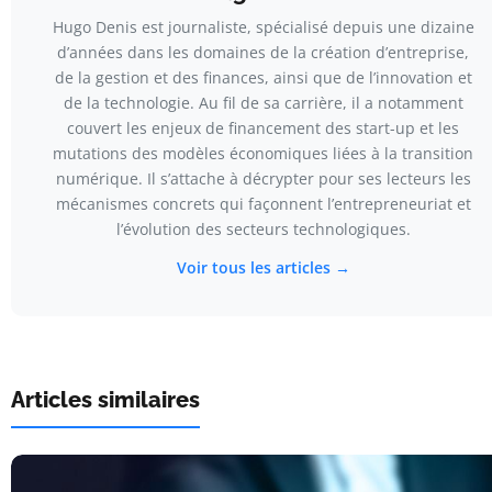
Hugo Denis est journaliste, spécialisé depuis une dizaine
d’années dans les domaines de la création d’entreprise,
de la gestion et des finances, ainsi que de l’innovation et
de la technologie. Au fil de sa carrière, il a notamment
couvert les enjeux de financement des start-up et les
mutations des modèles économiques liées à la transition
numérique. Il s’attache à décrypter pour ses lecteurs les
mécanismes concrets qui façonnent l’entrepreneuriat et
l’évolution des secteurs technologiques.
Voir tous les articles →
Articles similaires