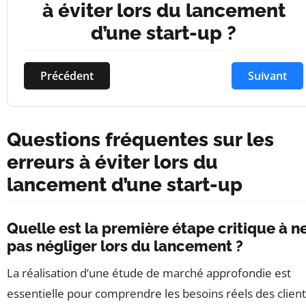
à éviter lors du lancement
d’une start-up ?
Précédent
Suivant
Questions fréquentes sur les
erreurs à éviter lors du
lancement d’une start-up
Quelle est la première étape critique à n
pas négliger lors du lancement ?
La réalisation d’une étude de marché approfondie est
essentielle pour comprendre les besoins réels des client