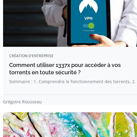
CRÉATION D’ENTREPRISE
Comment utiliser 1337x pour accéder à vos
torrents en toute sécurité ?
Sommaire : 1. Comprendre le fonctionnement des torrents, 2.
Grégoire Rousseau