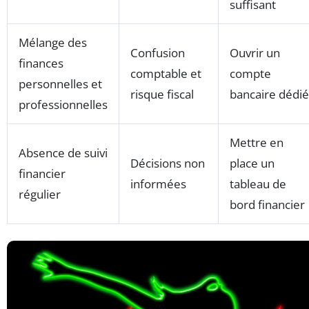
suffisant
Mélange des
Confusion
Ouvrir un
finances
comptable et
compte
personnelles et
risque fiscal
bancaire dédié
professionnelles
Mettre en
Absence de suivi
Décisions non
place un
financier
informées
tableau de
régulier
bord financier