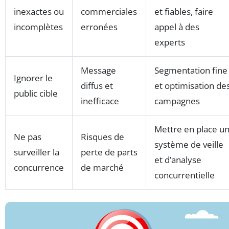
inexactes ou
commerciales
et fiables, faire
incomplètes
erronées
appel à des
experts
Message
Segmentation fine
Ignorer le
diffus et
et optimisation de
public cible
inefficace
campagnes
Mettre en place u
Ne pas
Risques de
système de veille
surveiller la
perte de parts
et d’analyse
concurrence
de marché
concurrentielle