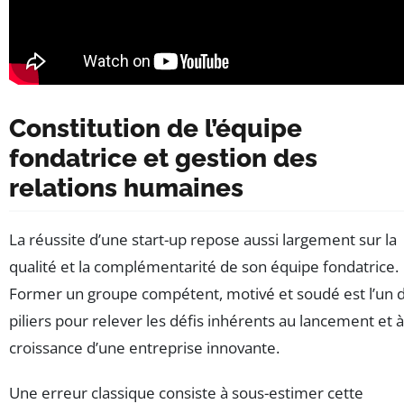
Constitution de l’équipe
fondatrice et gestion des
relations humaines
La réussite d’une start-up repose aussi largement sur la
qualité et la complémentarité de son équipe fondatrice.
Former un groupe compétent, motivé et soudé est l’un 
piliers pour relever les défis inhérents au lancement et à
croissance d’une entreprise innovante.
Une erreur classique consiste à sous-estimer cette