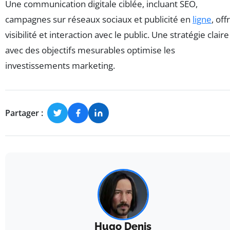
Une communication digitale ciblée, incluant SEO,
campagnes sur réseaux sociaux et publicité en
ligne
, off
visibilité et interaction avec le public. Une stratégie claire
avec des objectifs mesurables optimise les
investissements marketing.
Partager :
Hugo Denis