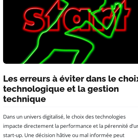
Les erreurs à éviter dans le choi
technologique et la gestion
technique
Dans un univers digitalisé, le choix des technologies
impacte directement la performance et la pérennité d’u
start-up. Une décision hâtive ou mal informée peut