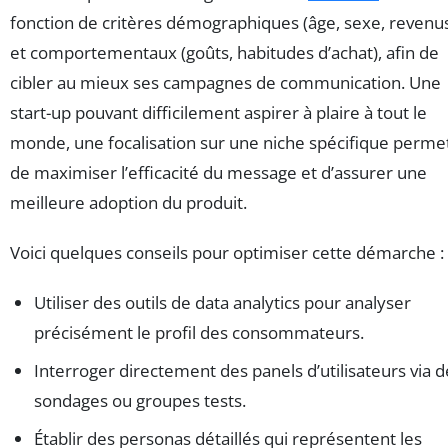
fonction de critères démographiques (âge, sexe, revenu
et comportementaux (goûts, habitudes d’achat), afin de
cibler au mieux ses campagnes de communication. Une
start-up pouvant difficilement aspirer à plaire à tout le
monde, une focalisation sur une niche spécifique perme
de maximiser l’efficacité du message et d’assurer une
meilleure adoption du produit.
Voici quelques conseils pour optimiser cette démarche :
Utiliser des outils de data analytics pour analyser
précisément le profil des consommateurs.
Interroger directement des panels d’utilisateurs via d
sondages ou groupes tests.
Établir des personas détaillés qui représentent les