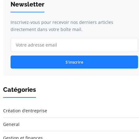
Newsletter
Inscrivez-vous pour recevoir nos derniers articles
directement dans votre boîte mail.
S'inscrire
Catégories
Création d’entreprise
General
Gestion et finances