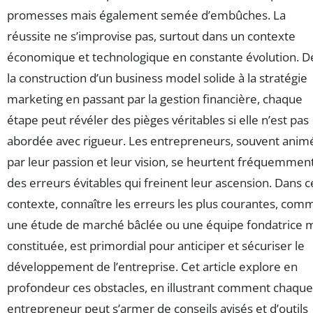
promesses mais également semée d’embûches. La
réussite ne s’improvise pas, surtout dans un contexte
économique et technologique en constante évolution. D
la construction d’un business model solide à la stratégie
marketing en passant par la gestion financière, chaque
étape peut révéler des pièges véritables si elle n’est pas
abordée avec rigueur. Les entrepreneurs, souvent anim
par leur passion et leur vision, se heurtent fréquemmen
des erreurs évitables qui freinent leur ascension. Dans c
contexte, connaître les erreurs les plus courantes, com
une étude de marché bâclée ou une équipe fondatrice 
constituée, est primordial pour anticiper et sécuriser le
développement de l’entreprise. Cet article explore en
profondeur ces obstacles, en illustrant comment chaque
entrepreneur peut s’armer de conseils avisés et d’outils