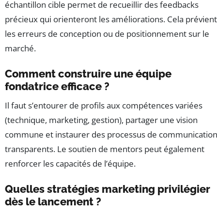
échantillon cible permet de recueillir des feedbacks
précieux qui orienteront les améliorations. Cela prévient
les erreurs de conception ou de positionnement sur le
marché.
Comment construire une équipe
fondatrice efficace ?
Il faut s’entourer de profils aux compétences variées
(technique, marketing, gestion), partager une vision
commune et instaurer des processus de communicatio
transparents. Le soutien de mentors peut également
renforcer les capacités de l’équipe.
Quelles stratégies marketing privilégier
dès le lancement ?