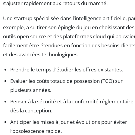
s’ajuster rapidement aux retours du marché.
Une start-up spécialisée dans l’intelligence artificielle, pa
exemple, a su tirer son épingle du jeu en choisissant des
outils open source et des plateformes cloud qui pouvaie
facilement être étendues en fonction des besoins client
et des avancées technologiques.
Prendre le temps d’étudier les offres existantes.
Évaluer les coûts totaux de possession (TCO) sur
plusieurs années.
Penser à la sécurité et à la conformité réglementaire
dès la conception.
Anticiper les mises à jour et évolutions pour éviter
l’obsolescence rapide.