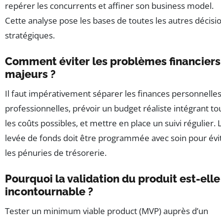
repérer les concurrents et affiner son business model.
Cette analyse pose les bases de toutes les autres décisi
stratégiques.
Comment éviter les problèmes financiers
majeurs ?
Il faut impérativement séparer les finances personnelles
professionnelles, prévoir un budget réaliste intégrant to
les coûts possibles, et mettre en place un suivi régulier. 
levée de fonds doit être programmée avec soin pour évi
les pénuries de trésorerie.
Pourquoi la validation du produit est-elle
incontournable ?
Tester un minimum viable product (MVP) auprès d’un