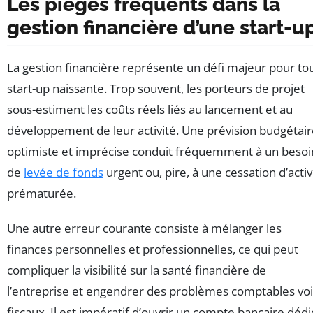
Les pièges fréquents dans la
gestion financière d’une start-u
La gestion financière représente un défi majeur pour to
start-up naissante. Trop souvent, les porteurs de projet
sous-estiment les coûts réels liés au lancement et au
développement de leur activité. Une prévision budgétai
optimiste et imprécise conduit fréquemment à un besoi
de
levée de fonds
urgent ou, pire, à une cessation d’activ
prématurée.
Une autre erreur courante consiste à mélanger les
finances personnelles et professionnelles, ce qui peut
compliquer la visibilité sur la santé financière de
l’entreprise et engendrer des problèmes comptables vo
fiscaux. Il est impératif d’ouvrir un compte bancaire dédi