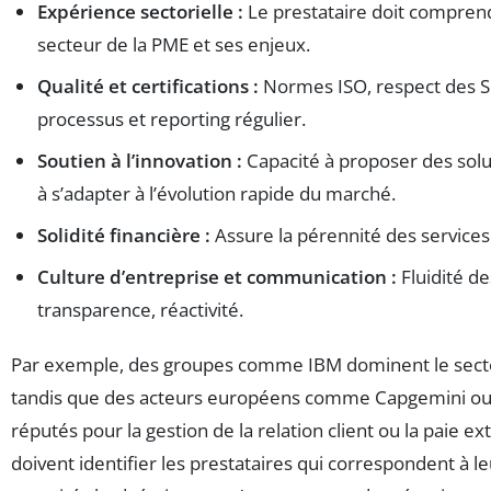
Expérience sectorielle :
Le prestataire doit comprendr
secteur de la PME et ses enjeux.
Qualité et certifications :
Normes ISO, respect des S
processus et reporting régulier.
Soutien à l’innovation :
Capacité à proposer des solu
à s’adapter à l’évolution rapide du marché.
Solidité financière :
Assure la pérennité des services
Culture d’entreprise et communication :
Fluidité d
transparence, réactivité.
Par exemple, des groupes comme IBM dominent le secteu
tandis que des acteurs européens comme Capgemini ou
réputés pour la gestion de la relation client ou la paie e
doivent identifier les prestataires qui correspondent à le