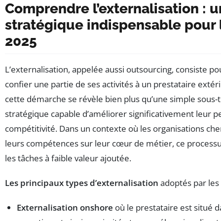
Comprendre l’externalisation : u
stratégique indispensable pour
2025
L’externalisation, appelée aussi outsourcing, consiste po
confier une partie de ses activités à un prestataire extér
cette démarche se révèle bien plus qu’une simple sous-tra
stratégique capable d’améliorer significativement leur 
compétitivité. Dans un contexte où les organisations ch
leurs compétences sur leur cœur de métier, ce process
les tâches à faible valeur ajoutée.
Les principaux types d’externalisation
adoptés par les 
Externalisation onshore
où le prestataire est situé