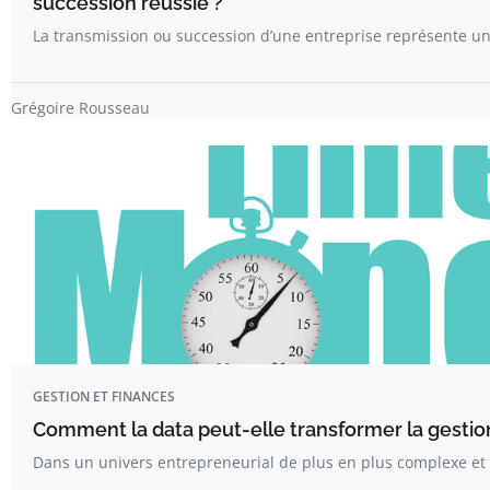
succession réussie ?
La transmission ou succession d’une entreprise représente 
Grégoire Rousseau
GESTION ET FINANCES
Comment la data peut-elle transformer la gestion
Dans un univers entrepreneurial de plus en plus complexe et 