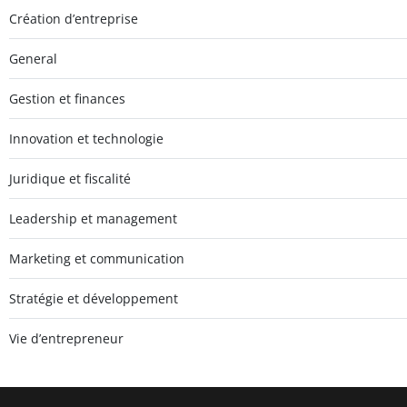
Création d’entreprise
General
Gestion et finances
Innovation et technologie
Juridique et fiscalité
Leadership et management
Marketing et communication
Stratégie et développement
Vie d’entrepreneur