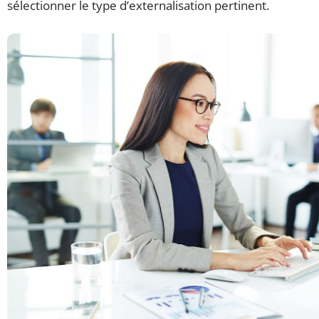
sélectionner le type d’externalisation pertinent.