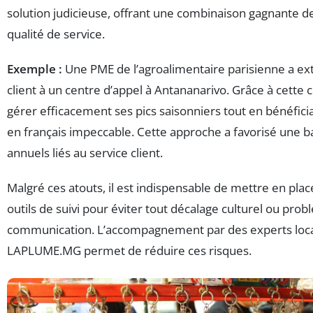
solution judicieuse, offrant une combinaison gagnante de
qualité de service.
Exemple :
Une PME de l’agroalimentaire parisienne a ext
client à un centre d’appel à Antananarivo. Grâce à cette c
gérer efficacement ses pics saisonniers tout en bénéficia
en français impeccable. Cette approche a favorisé une b
annuels liés au service client.
Malgré ces atouts, il est indispensable de mettre en plac
outils de suivi pour éviter tout décalage culturel ou pro
communication. L’accompagnement par des experts l
LAPLUME.MG permet de réduire ces risques.