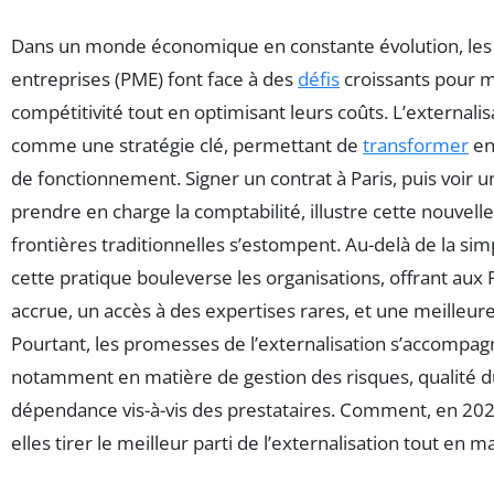
Dans un monde économique en constante évolution, les
entreprises (PME) font face à des
défis
croissants pour m
compétitivité tout en optimisant leurs coûts. L’externali
comme une stratégie clé, permettant de
transformer
en
de fonctionnement. Signer un contrat à Paris, puis voir 
prendre en charge la comptabilité, illustre cette nouvelle
frontières traditionnelles s’estompent. Au-delà de la sim
cette pratique bouleverse les organisations, offrant aux 
accrue, un accès à des expertises rares, et une meilleure
Pourtant, les promesses de l’externalisation s’accompag
notamment en matière de gestion des risques, qualité du
dépendance vis-à-vis des prestataires. Comment, en 202
elles tirer le meilleur parti de l’externalisation tout en ma