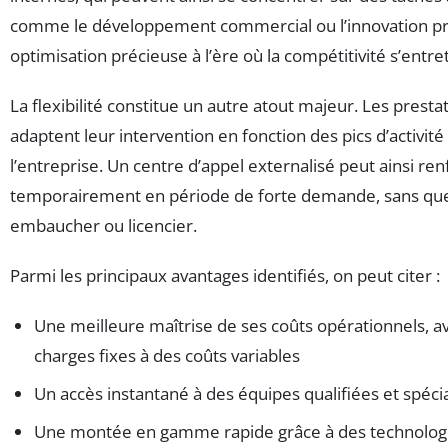
comme le développement commercial ou l’innovation produ
optimisation précieuse à l’ère où la compétitivité s’entreti
La flexibilité constitue un autre atout majeur. Les presta
adaptent leur intervention en fonction des pics d’activité
l’entreprise. Un centre d’appel externalisé peut ainsi ren
temporairement en période de forte demande, sans que 
embaucher ou licencier.
Parmi les principaux avantages identifiés, on peut citer :
Une meilleure maîtrise de ses coûts opérationnels, a
charges fixes à des coûts variables
Un accès instantané à des équipes qualifiées et spéci
Une montée en gamme rapide grâce à des technologi