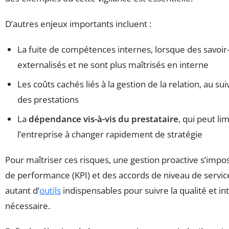
D’autres enjeux importants incluent :
La fuite de compétences internes, lorsque des savoir-
externalisés et ne sont plus maîtrisés en interne
Les coûts cachés liés à la gestion de la relation, au su
des prestations
La
dépendance vis-à-vis du prestataire
, qui peut li
l’entreprise à changer rapidement de stratégie
Pour maîtriser ces risques, une gestion proactive s’impos
de performance (KPI) et des accords de niveau de service
autant d’
outils
indispensables pour suivre la qualité et in
nécessaire.