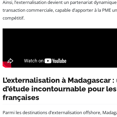
Ainsi, l’externalisation devient un partenariat dynamique,
transaction commerciale, capable d’apporter à la PME un
compétitif.
L’externalisation à Madagascar :
d’étude incontournable pour le
françaises
Parmi les destinations d’externalisation offshore, Madag