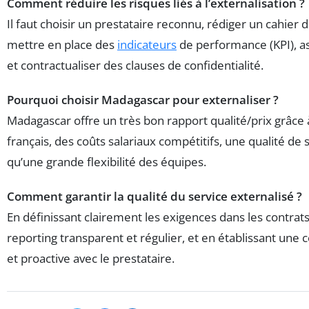
Comment réduire les risques liés à l’externalisation ?
Il faut choisir un prestataire reconnu, rédiger un cahier 
mettre en place des
indicateurs
de performance (KPI), as
et contractualiser des clauses de confidentialité.
Pourquoi choisir Madagascar pour externaliser ?
Madagascar offre un très bon rapport qualité/prix grâce à
français, des coûts salariaux compétitifs, une qualité de 
qu’une grande flexibilité des équipes.
Comment garantir la qualité du service externalisé ?
En définissant clairement les exigences dans les contrat
reporting transparent et régulier, et en établissant un
et proactive avec le prestataire.