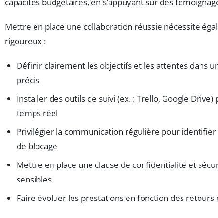
capacités budgétaires, en s’appuyant sur des témoignages
Mettre en place une collaboration réussie nécessite ég
rigoureux :
Définir clairement les objectifs et les attentes dans 
précis
Installer des outils de suivi (ex. : Trello, Google Drive
temps réel
Privilégier la communication régulière pour identifie
de blocage
Mettre en place une clause de confidentialité et sécu
sensibles
Faire évoluer les prestations en fonction des retours 