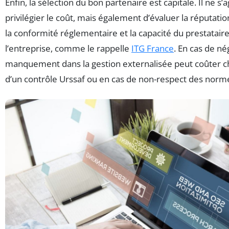
Enfin, la sélection du bon partenaire est capitale. Il ne 
privilégier le coût, mais également d’évaluer la réputation,
la conformité réglementaire et la capacité du prestatair
l’entreprise, comme le rappelle
ITG France
. En cas de né
manquement dans la gestion externalisée peut coûter c
d’un contrôle Urssaf ou en cas de non-respect des norm