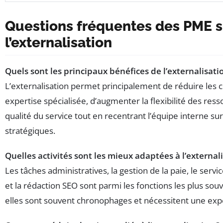
Questions fréquentes des PME s
l’externalisation
Quels sont les principaux bénéfices de l’externalisat
L’externalisation permet principalement de réduire les c
expertise spécialisée, d’augmenter la flexibilité des ress
qualité du service tout en recentrant l’équipe interne sur 
stratégiques.
Quelles activités sont les mieux adaptées à l’externali
Les tâches administratives, la gestion de la paie, le servic
et la rédaction SEO sont parmi les fonctions les plus sou
elles sont souvent chronophages et nécessitent une expe