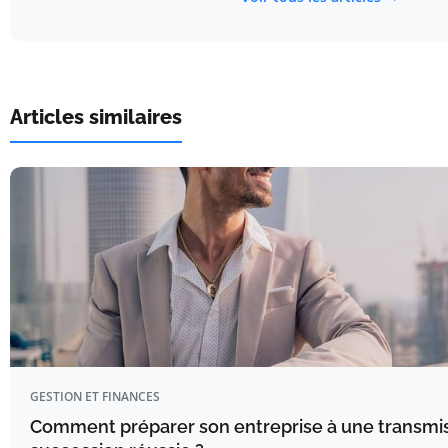
Articles similaires
GESTION ET FINANCES
Comment préparer son entreprise à une transmi