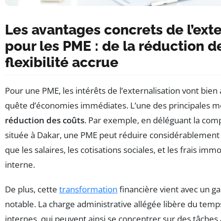
Les avantages concrets de l’exte
pour les PME : de la réduction d
flexibilité accrue
Pour une PME, les intérêts de l’externalisation vont bien 
quête d’économies immédiates. L’une des principales m
réduction des coûts
. Par exemple, en déléguant la comp
située à Dakar, une PME peut réduire considérablement s
que les salaires, les cotisations sociales, et les frais immo
interne.
De plus, cette
transformation
financière vient avec un ga
notable. La charge administrative allégée libère du temp
internes, qui peuvent ainsi se concentrer sur des tâches 