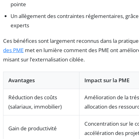
pointe
Un allègement des contraintes réglementaires, grâce 
experts
Ces bénéfices sont largement reconnus dans la pratique
des PME
met en lumière comment des PME ont amélioré 
misant sur l’externalisation ciblée.
Avantages
Impact sur la PME
Réduction des coûts
Amélioration de la tré
(salariaux, immobilier)
allocation des ressour
Concentration sur le c
Gain de productivité
accélération des proje