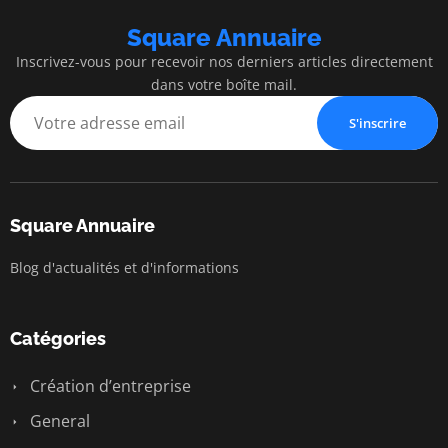
Square Annuaire
Inscrivez-vous pour recevoir nos derniers articles directement
dans votre boîte mail.
S'inscrire
Square Annuaire
Blog d'actualités et d'informations
Catégories
Création d’entreprise
General