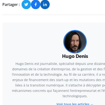
Partager :
Hugo Denis
Hugo Denis est journaliste, spécialisé depuis une dizain
domaines de la création d’entreprise, de la gestion et des 
l’innovation et de la technologie. Au fil de sa carrière, il 
enjeux de financement des start-up et les mutations des
liées à la transition numérique. Il s’attache à décrypter p
mécanismes concrets qui façonnent l’entrepreneuriat et l’é
technologiques.
Voir tous les articles →