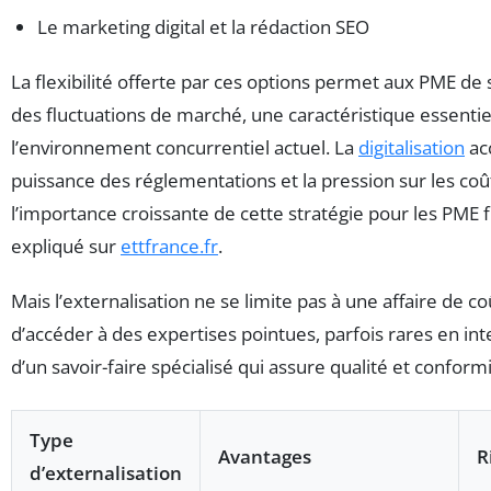
Le marketing digital et la rédaction SEO
La flexibilité offerte par ces options permet aux PME de
des fluctuations de marché, une caractéristique essentie
l’environnement concurrentiel actuel. La
digitalisation
ac
puissance des réglementations et la pression sur les coû
l’importance croissante de cette stratégie pour les PME
expliqué sur
ettfrance.fr
.
Mais l’externalisation ne se limite pas à une affaire de co
d’accéder à des expertises pointues, parfois rares en int
d’un savoir-faire spécialisé qui assure qualité et conformi
Type
Avantages
R
d’externalisation