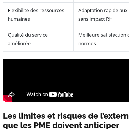
Flexibilité des ressources
Adaptation rapide aux v
humaines
sans impact RH
Qualité du service
Meilleure satisfaction 
améliorée
normes
Les limites et risques de l’extern
que les PME doivent anticiper