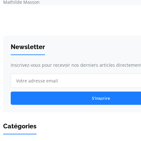
Mathilde Masson
Newsletter
Inscrivez-vous pour recevoir nos derniers articles directement
S'inscrire
Catégories