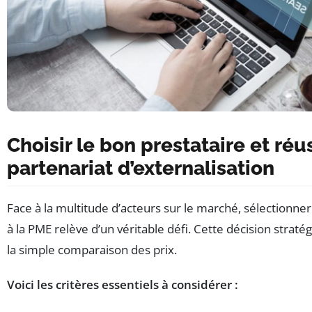
Choisir le bon prestataire et réu
partenariat d’externalisation
Face à la multitude d’acteurs sur le marché, sélectionne
à la PME relève d’un véritable défi. Cette décision strat
la simple comparaison des prix.
Voici les critères essentiels à considérer :