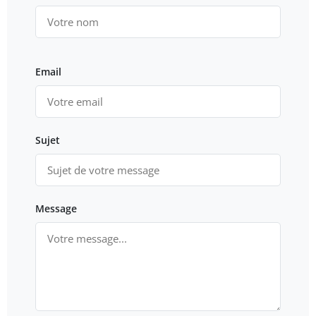
Email
Sujet
Message