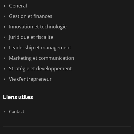
General
Gestion et finances
Innovation et technologie
Juridique et fiscalité
Leadership et management
Marketing et communication
Stratégie et développement
Vie d’entrepreneur
Liens utiles
Contact