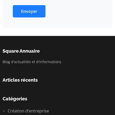
Envoyer
Square Annuaire
Blog d'actualités et d'informations
Articles récents
Catégories
Création d’entreprise