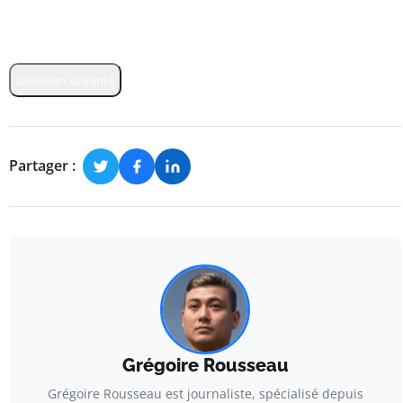
Question suivante
Partager :
Grégoire Rousseau
Grégoire Rousseau est journaliste, spécialisé depuis