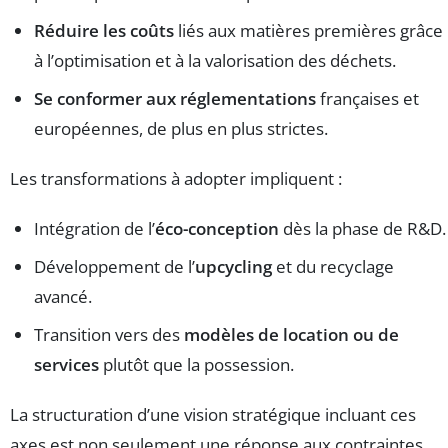
Réduire les coûts
liés aux matières premières grâce
à l’optimisation et à la valorisation des déchets.
Se conformer aux réglementations
françaises et
européennes, de plus en plus strictes.
Les transformations à adopter impliquent :
Intégration de l’
éco-conception
dès la phase de R&D.
Développement de l’
upcycling
et du recyclage
avancé.
Transition vers des
modèles de location ou de
services
plutôt que la possession.
La structuration d’une vision stratégique incluant ces
axes est non seulement une réponse aux contraintes