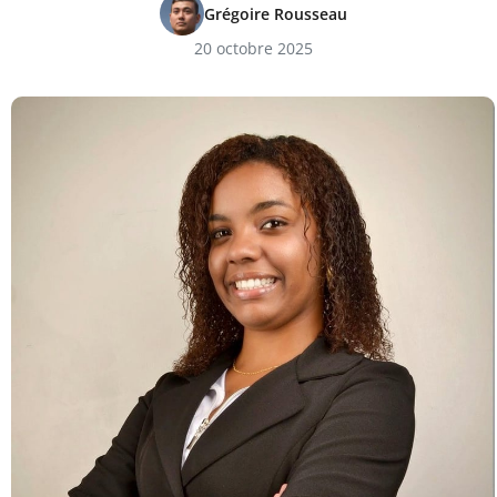
Grégoire Rousseau
20 octobre 2025