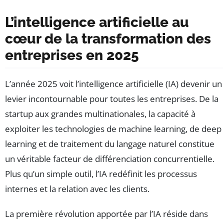
L’intelligence artificielle au
cœur de la transformation des
entreprises en 2025
L’année 2025 voit l’intelligence artificielle (IA) devenir un
levier incontournable pour toutes les entreprises. De la
startup aux grandes multinationales, la capacité à
exploiter les technologies de machine learning, de deep
learning et de traitement du langage naturel constitue
un véritable facteur de différenciation concurrentielle.
Plus qu’un simple outil, l’IA redéfinit les processus
internes et la relation avec les clients.
La première révolution apportée par l’IA réside dans