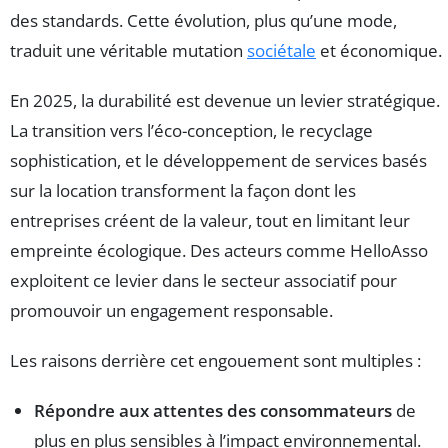
des standards. Cette évolution, plus qu’une mode,
traduit une véritable mutation
sociétale
et économique.
En 2025, la durabilité est devenue un levier stratégique.
La transition vers l’éco-conception, le recyclage
sophistication, et le développement de services basés
sur la location transforment la façon dont les
entreprises créent de la valeur, tout en limitant leur
empreinte écologique. Des acteurs comme HelloAsso
exploitent ce levier dans le secteur associatif pour
promouvoir un engagement responsable.
Les raisons derrière cet engouement sont multiples :
Répondre aux attentes des consommateurs
de
plus en plus sensibles à l’impact environnemental.