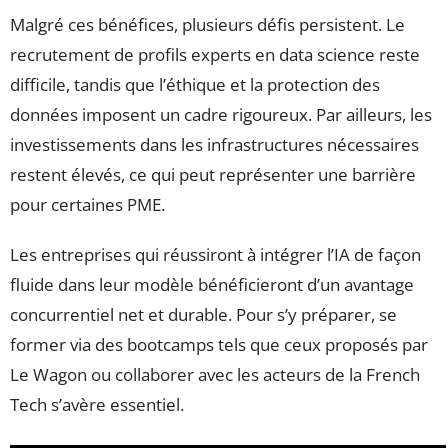
Malgré ces bénéfices, plusieurs défis persistent. Le
recrutement de profils experts en data science reste
difficile, tandis que l’éthique et la protection des
données imposent un cadre rigoureux. Par ailleurs, les
investissements dans les infrastructures nécessaires
restent élevés, ce qui peut représenter une barrière
pour certaines PME.
Les entreprises qui réussiront à intégrer l’IA de façon
fluide dans leur modèle bénéficieront d’un avantage
concurrentiel net et durable. Pour s’y préparer, se
former via des bootcamps tels que ceux proposés par
Le Wagon ou collaborer avec les acteurs de la French
Tech s’avère essentiel.