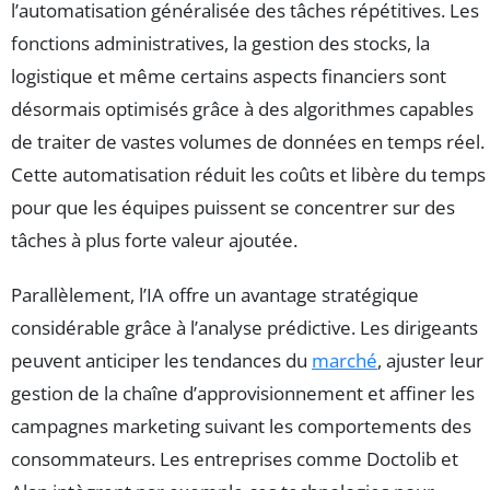
l’automatisation généralisée des tâches répétitives. Les
fonctions administratives, la gestion des stocks, la
logistique et même certains aspects financiers sont
désormais optimisés grâce à des algorithmes capables
de traiter de vastes volumes de données en temps réel.
Cette automatisation réduit les coûts et libère du temps
pour que les équipes puissent se concentrer sur des
tâches à plus forte valeur ajoutée.
Parallèlement, l’IA offre un avantage stratégique
considérable grâce à l’analyse prédictive. Les dirigeants
peuvent anticiper les tendances du
marché
, ajuster leur
gestion de la chaîne d’approvisionnement et affiner les
campagnes marketing suivant les comportements des
consommateurs. Les entreprises comme Doctolib et