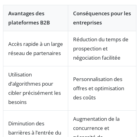
Avantages des
Conséquences pour les
plateformes B2B
entreprises
Réduction du temps de
Accès rapide à un large
prospection et
réseau de partenaires
négociation facilitée
Utilisation
Personnalisation des
d’algorithmes pour
offres et optimisation
cibler précisément les
des coûts
besoins
Augmentation de la
Diminution des
concurrence et
barrières à l’entrée du