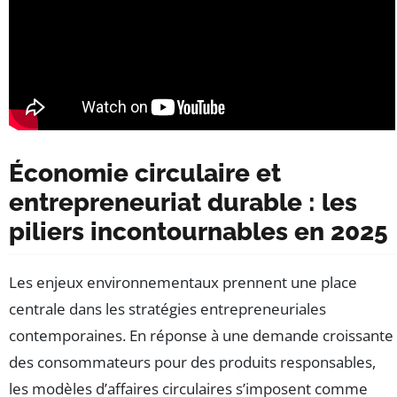
Économie circulaire et
entrepreneuriat durable : les
piliers incontournables en 2025
Les enjeux environnementaux prennent une place
centrale dans les stratégies entrepreneuriales
contemporaines. En réponse à une demande croissante
des consommateurs pour des produits responsables,
les modèles d’affaires circulaires s’imposent comme