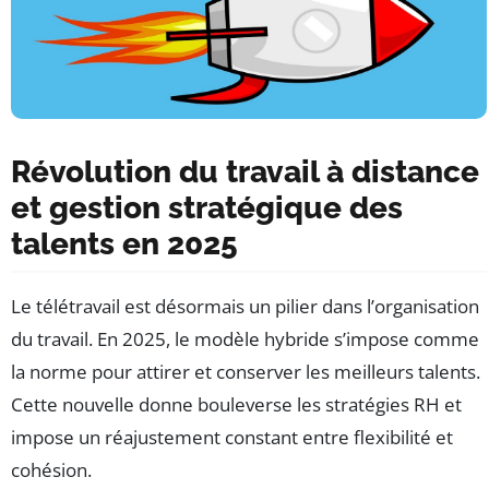
Révolution du travail à distance
et gestion stratégique des
talents en 2025
Le télétravail est désormais un pilier dans l’organisation
du travail. En 2025, le modèle hybride s’impose comme
la norme pour attirer et conserver les meilleurs talents.
Cette nouvelle donne bouleverse les stratégies RH et
impose un réajustement constant entre flexibilité et
cohésion.