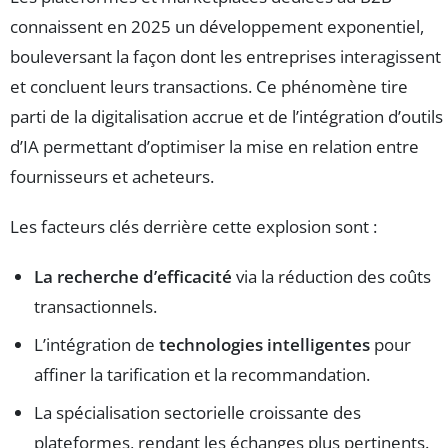
connaissent en 2025 un développement exponentiel,
bouleversant la façon dont les entreprises interagissent
et concluent leurs transactions. Ce phénomène tire
parti de la digitalisation accrue et de l’intégration d’outils
d’IA permettant d’optimiser la mise en relation entre
fournisseurs et acheteurs.
Les facteurs clés derrière cette explosion sont :
La recherche d’efficacité
via la réduction des coûts
transactionnels.
L’intégration de
technologies intelligentes
pour
affiner la tarification et la recommandation.
La spécialisation sectorielle croissante des
plateformes, rendant les échanges plus pertinents.