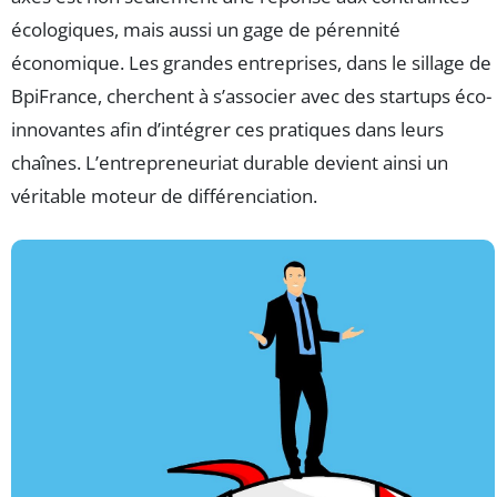
écologiques, mais aussi un gage de pérennité
économique. Les grandes entreprises, dans le sillage de
BpiFrance, cherchent à s’associer avec des startups éco-
innovantes afin d’intégrer ces pratiques dans leurs
chaînes. L’entrepreneuriat durable devient ainsi un
véritable moteur de différenciation.