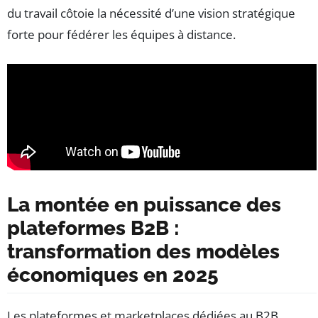
du travail côtoie la nécessité d’une vision stratégique
forte pour fédérer les équipes à distance.
La montée en puissance des
plateformes B2B :
transformation des modèles
économiques en 2025
Les plateformes et marketplaces dédiées au B2B