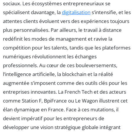
sociaux. Les écosystèmes entrepreneuriaux se
spécialisent davantage, la
digitalisation
s’intensifie, et les
attentes clients évoluent vers des expériences toujours
plus personnalisées. Par ailleurs, le travail à distance
redéfinit les modes de management et ravive la
compétition pour les talents, tandis que les plateformes
numériques révolutionnent les échanges
professionnels. Au cœur de ces bouleversements,
l’intelligence artificielle, la blockchain et la réalité
augmentée s’imposent comme des outils clés pour les
entreprises innovantes. La French Tech et des acteurs
comme Station F, BpiFrance ou Le Wagon illustrent cet
élan dynamique en France. Face à ces mutations, il
devient impératif pour les entrepreneurs de
développer une vision stratégique globale intégrant