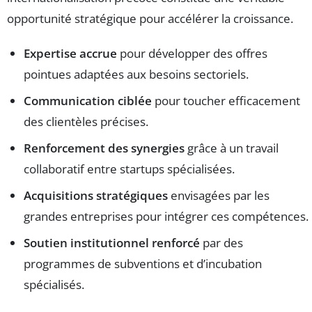
opportunité stratégique pour accélérer la croissance.
Expertise accrue
pour développer des offres
pointues adaptées aux besoins sectoriels.
Communication ciblée
pour toucher efficacement
des clientèles précises.
Renforcement des synergies
grâce à un travail
collaboratif entre startups spécialisées.
Acquisitions stratégiques
envisagées par les
grandes entreprises pour intégrer ces compétences.
Soutien institutionnel renforcé
par des
programmes de subventions et d’incubation
spécialisés.