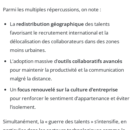
Parmi les multiples répercussions, on note :
La
redistribution géographique
des talents
favorisant le recrutement international et la
délocalisation des collaborateurs dans des zones
moins urbaines.
L’adoption massive d’
outils collaboratifs avancés
pour maintenir la productivité et la communication
malgré la distance.
Un
focus renouvelé sur la culture d’entreprise
pour renforcer le sentiment d’appartenance et éviter
l’isolement.
Simultanément, la « guerre des talents » s’intensifie, en