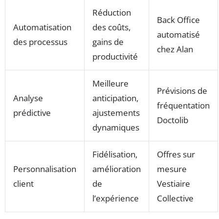
Réduction
Back Office
Automatisation
des coûts,
automatisé
des processus
gains de
chez Alan
productivité
Meilleure
Prévisions de
Analyse
anticipation,
fréquentation
prédictive
ajustements
Doctolib
dynamiques
Fidélisation,
Offres sur
Personnalisation
amélioration
mesure
client
de
Vestiaire
l’expérience
Collective