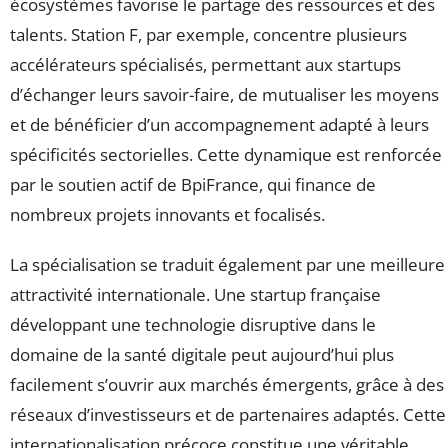
écosystèmes favorise le partage des ressources et des
talents. Station F, par exemple, concentre plusieurs
accélérateurs spécialisés, permettant aux startups
d’échanger leurs savoir-faire, de mutualiser les moyens
et de bénéficier d’un accompagnement adapté à leurs
spécificités sectorielles. Cette dynamique est renforcée
par le soutien actif de BpiFrance, qui finance de
nombreux projets innovants et focalisés.
La spécialisation se traduit également par une meilleure
attractivité internationale. Une startup française
développant une technologie disruptive dans le
domaine de la santé digitale peut aujourd’hui plus
facilement s’ouvrir aux marchés émergents, grâce à des
réseaux d’investisseurs et de partenaires adaptés. Cette
internationalisation précoce constitue une véritable