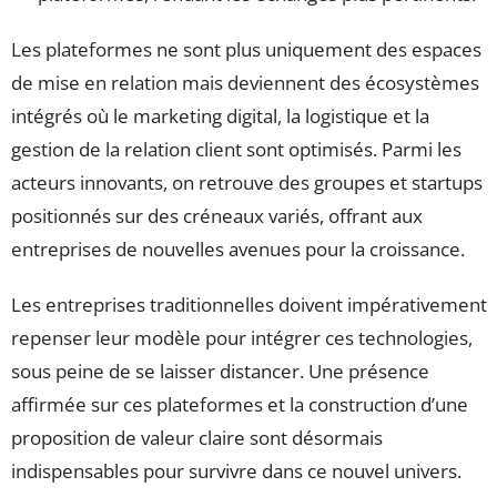
Les plateformes ne sont plus uniquement des espaces
de mise en relation mais deviennent des écosystèmes
intégrés où le marketing digital, la logistique et la
gestion de la relation client sont optimisés. Parmi les
acteurs innovants, on retrouve des groupes et startups
positionnés sur des créneaux variés, offrant aux
entreprises de nouvelles avenues pour la croissance.
Les entreprises traditionnelles doivent impérativement
repenser leur modèle pour intégrer ces technologies,
sous peine de se laisser distancer. Une présence
affirmée sur ces plateformes et la construction d’une
proposition de valeur claire sont désormais
indispensables pour survivre dans ce nouvel univers.