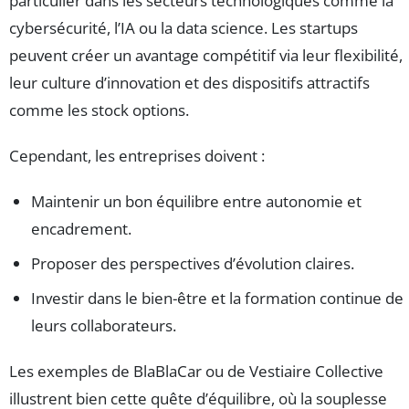
particulier dans les secteurs technologiques comme la
cybersécurité, l’IA ou la data science. Les startups
peuvent créer un avantage compétitif via leur flexibilité,
leur culture d’innovation et des dispositifs attractifs
comme les stock options.
Cependant, les entreprises doivent :
Maintenir un bon équilibre entre autonomie et
encadrement.
Proposer des perspectives d’évolution claires.
Investir dans le bien-être et la formation continue de
leurs collaborateurs.
Les exemples de BlaBlaCar ou de Vestiaire Collective
illustrent bien cette quête d’équilibre, où la souplesse