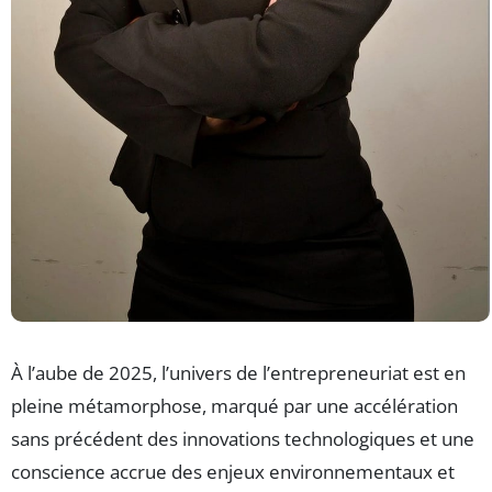
À l’aube de 2025, l’univers de l’entrepreneuriat est en
pleine métamorphose, marqué par une accélération
sans précédent des innovations technologiques et une
conscience accrue des enjeux environnementaux et