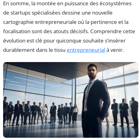
En somme, la montée en puissance des écosystèmes
de startups spécialisées dessine une nouvelle
cartographie entrepreneuriale où la pertinence et la
focalisation sont des atouts décisifs. Comprendre cette
évolution est clé pour quiconque souhaite s’insérer
durablement dans le tissu
entrepreneurial
à venir.