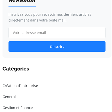
Inscrivez-vous pour recevoir nos derniers articles
directement dans votre boîte mail.
S'inscrire
Catégories
Création d’entreprise
General
Gestion et finances