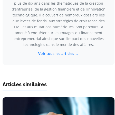
plus de dix ans dans les thématiques de la création
d’entreprise, de la gestion financière et de l’innovation
technologique. Il a couvert de nombreux dossiers liés
aux levées de fonds, aux stratégies de croissance des
PME et aux mutations numériques. Son parcours l’a
amené à enquêter sur les rouages du financement
entrepreneurial ainsi que sur l’impact des nouvelles
technologies dans le monde des affaires.
Voir tous les articles →
Articles similaires