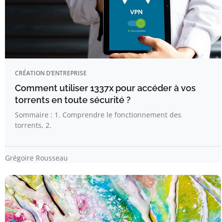
CRÉATION D’ENTREPRISE
Comment utiliser 1337x pour accéder à vos
torrents en toute sécurité ?
Sommaire : 1. Comprendre le fonctionnement des
torrents, 2.
Grégoire Rousseau