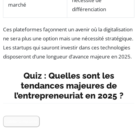
nécessité de
marché
différenciation
Ces plateformes façonnent un avenir où la digitalisation
ne sera plus une option mais une nécessité stratégique.
Les startups qui sauront investir dans ces technologies
disposeront d’une longueur d’avance majeure en 2025.
Quiz : Quelles sont les
tendances majeures de
l’entrepreneuriat en 2025 ?
Valider la réponse