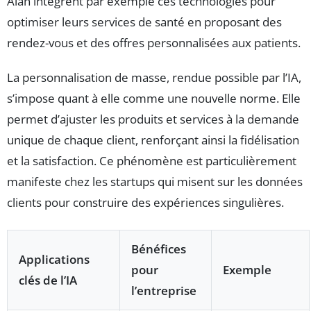
Alan intègrent par exemple ces technologies pour
optimiser leurs services de santé en proposant des
rendez-vous et des offres personnalisées aux patients.
La personnalisation de masse, rendue possible par l’IA,
s’impose quant à elle comme une nouvelle norme. Elle
permet d’ajuster les produits et services à la demande
unique de chaque client, renforçant ainsi la fidélisation
et la satisfaction. Ce phénomène est particulièrement
manifeste chez les startups qui misent sur les données
clients pour construire des expériences singulières.
Bénéfices
Applications
pour
Exemple
clés de l’IA
l’entreprise