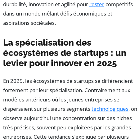
durabilité, innovation et agilité pour
rester
compétitifs
dans un monde mêlant défis économiques et
aspirations sociétales.
La spécialisation des
écosystèmes de startups : un
levier pour innover en 2025
En 2025, les écosystèmes de startups se différencient
fortement par leur spécialisation. Contrairement aux
modèles antérieurs où les jeunes entreprises se
dispersaient sur plusieurs segments
technologiques
, on
observe aujourd’hui une concentration sur des niches
très précises, souvent peu exploitées par les grandes
entreprises. Cette tendance s’explique par plusieurs