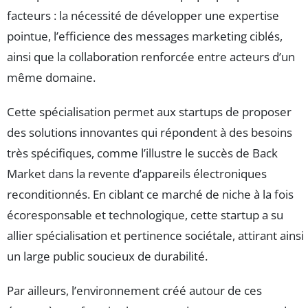
facteurs : la nécessité de développer une expertise
pointue, l’efficience des messages marketing ciblés,
ainsi que la collaboration renforcée entre acteurs d’un
même domaine.
Cette spécialisation permet aux startups de proposer
des solutions innovantes qui répondent à des besoins
très spécifiques, comme l’illustre le succès de Back
Market dans la revente d’appareils électroniques
reconditionnés. En ciblant ce marché de niche à la fois
écoresponsable et technologique, cette startup a su
allier spécialisation et pertinence sociétale, attirant ainsi
un large public soucieux de durabilité.
Par ailleurs, l’environnement créé autour de ces