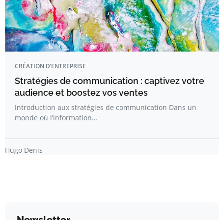
CRÉATION D’ENTREPRISE
Stratégies de communication : captivez votre
audience et boostez vos ventes
Introduction aux stratégies de communication Dans un
monde où l’information…
Hugo Denis
Newsletter